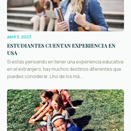
abril 3, 2023
ESTUDIANTES CUENTAN EXPERIENCIA EN
USA
Si estás pensando en tener una experiencia educativa
en el extranjero, hay muchos destinos diferentes que
puedes considerar. Uno de los má...