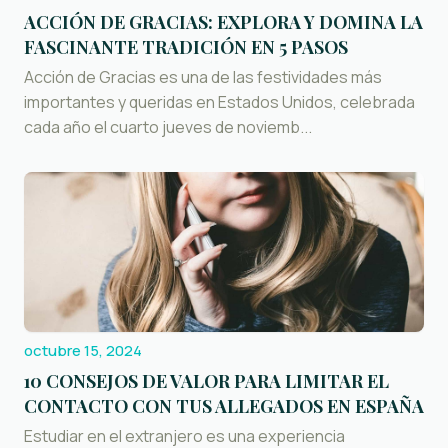
ACCIÓN DE GRACIAS: EXPLORA Y DOMINA LA
FASCINANTE TRADICIÓN EN 5 PASOS
Acción de Gracias es una de las festividades más
importantes y queridas en Estados Unidos, celebrada
cada año el cuarto jueves de noviemb...
octubre 15, 2024
10 CONSEJOS DE VALOR PARA LIMITAR EL
CONTACTO CON TUS ALLEGADOS EN ESPAÑA
Estudiar en el extranjero es una experiencia