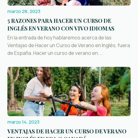
marzo 28, 2023
5 RAZONES PARA HACER UN CURSO DE
INGLÉS EN VERANO CON VIVO IDIOMAS
En la entrada de hoy hablaremos acerca de las
Ventajas de Hacer un Curso de Verano en Inglés, fuera
de España. Hacer un curso de verano en...
marzo 14, 2023
VENTAJAS DE HACER UN CURSO DE VERANO