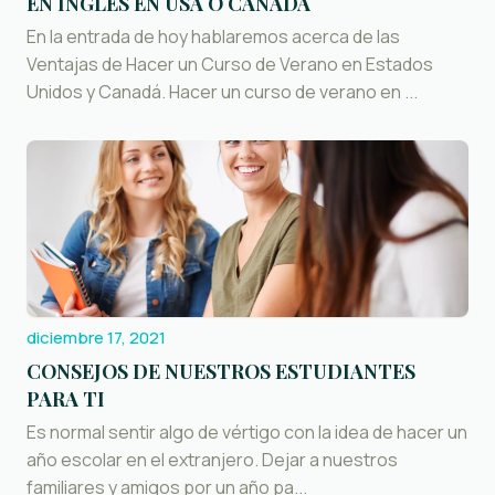
EN INGLÉS EN USA O CANADÁ
En la entrada de hoy hablaremos acerca de las
Ventajas de Hacer un Curso de Verano en Estados
Unidos y Canadá. Hacer un curso de verano en ...
diciembre 17, 2021
CONSEJOS DE NUESTROS ESTUDIANTES
PARA TI
Es normal sentir algo de vértigo con la idea de hacer un
año escolar en el extranjero. Dejar a nuestros
familiares y amigos por un año pa...