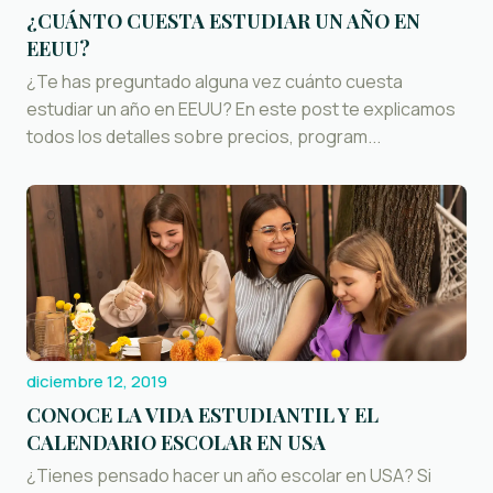
¿CUÁNTO CUESTA ESTUDIAR UN AÑO EN
EEUU?
¿Te has preguntado alguna vez cuánto cuesta
estudiar un año en EEUU? En este post te explicamos
todos los detalles sobre precios, program...
diciembre 12, 2019
CONOCE LA VIDA ESTUDIANTIL Y EL
CALENDARIO ESCOLAR EN USA
¿Tienes pensado hacer un año escolar en USA? Si