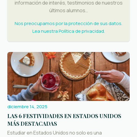
información de interés, testimonios de nuestros
últimos alumnos…
Nos preocupamos por la protección de sus datos.
Lea nuestra
Política de privacidad
.
diciembre 14, 2025
LAS 6 FESTIVIDADES EN ESTADOS UNIDOS
MÁS DESTACADAS
Estudiar en Estados Unidos no solo es una