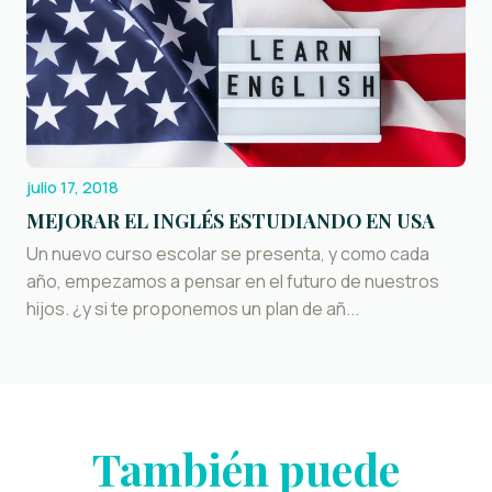
julio 17, 2018
MEJORAR EL INGLÉS ESTUDIANDO EN USA
Un nuevo curso escolar se presenta, y como cada
año, empezamos a pensar en el futuro de nuestros
hijos. ¿y si te proponemos un plan de añ...
También puede