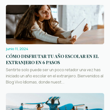
junio 11, 2024
CÓMO DISFRUTAR TU AÑO ESCOLAR EN EL
EXTRANJERO EN 6 PASOS
Sentirte solo puede ser un poco retador una vez has
iniciado un año escolar en el extranjero. Bienvenidos al
Blog Vivo Idiomas, donde nuest...