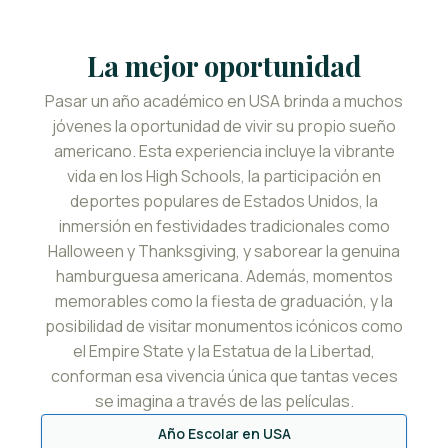
La mejor oportunidad
Pasar un año académico en USA brinda a muchos
jóvenes la oportunidad de vivir su propio sueño
americano. Esta experiencia incluye la vibrante
vida en los High Schools, la participación en
deportes populares de Estados Unidos, la
inmersión en festividades tradicionales como
Halloween y Thanksgiving, y saborear la genuina
hamburguesa americana. Además, momentos
memorables como la fiesta de graduación, y la
posibilidad de visitar monumentos icónicos como
el Empire State y la Estatua de la Libertad,
conforman esa vivencia única que tantas veces
se imagina a través de las películas.
Año Escolar en USA