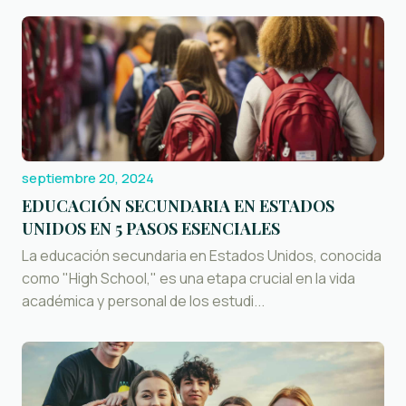
septiembre 20, 2024
EDUCACIÓN SECUNDARIA EN ESTADOS
UNIDOS EN 5 PASOS ESENCIALES
La educación secundaria en Estados Unidos, conocida
como "High School," es una etapa crucial en la vida
académica y personal de los estudi...