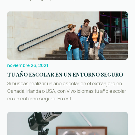
noviembre 26, 2021
TU AÑO ESCOLAR EN UN ENTORNO SEGURO
Si buscas realizar un año escolar en el extranjero en
Canadá, Irlanda o USA, con Vivo idiomas tu año escolar
en un entorno seguro. En est...