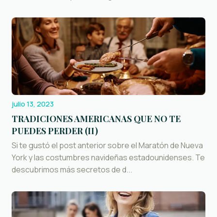
julio 13, 2023
TRADICIONES AMERICANAS QUE NO TE
PUEDES PERDER (II)
Si te gustó el post anterior sobre el Maratón de Nueva
York y las costumbres navideñas estadounidenses. Te
descubrimos más secretos de d...