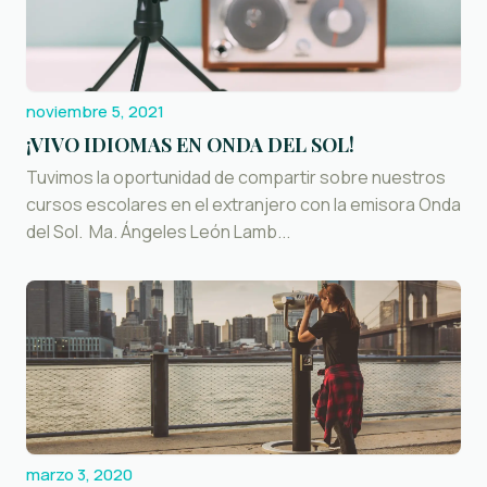
noviembre 5, 2021
¡VIVO IDIOMAS EN ONDA DEL SOL!
Tuvimos la oportunidad de compartir sobre nuestros
cursos escolares en el extranjero con la emisora Onda
del Sol. Ma. Ángeles León Lamb...
marzo 3, 2020