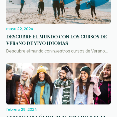
mayo 22, 2024
DESCUBRE EL MUNDO CON LOS CURSOS DE
VERANO DE VIVO IDIOMAS
Descubre el mundo con nuestros cursos de Verano...
febrero 28, 2024