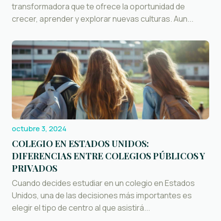
transformadora que te ofrece la oportunidad de
crecer, aprender y explorar nuevas culturas. Aun...
octubre 3, 2024
COLEGIO EN ESTADOS UNIDOS:
DIFERENCIAS ENTRE COLEGIOS PÚBLICOS Y
PRIVADOS
Cuando decides estudiar en un colegio en Estados
Unidos, una de las decisiones más importantes es
elegir el tipo de centro al que asistirá...