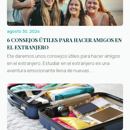
agosto 30, 2024
6 CONSEJOS ÚTILES PARA HACER AMIGOS EN
EL EXTRANJERO
Ete daremos unos consejos útiles para hacer amigos
en el extranjero. Estudiar en el extranjero es una
aventura emocionante llena de nuevas ...