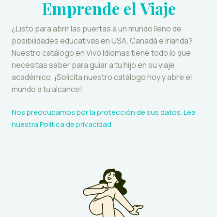
Emprende el Viaje
¿Listo para abrir las puertas a un mundo lleno de
posibilidades educativas en USA, Canadá e Irlanda?
Nuestro catálogo en Vivo Idiomas tiene todo lo que
necesitas saber para guiar a tu hijo en su viaje
académico. ¡Solicita nuestro catálogo hoy y abre el
mundo a tu alcance!
Nos preocupamos por la protección de sus datos. Lea
nuestra
Política de privacidad
.