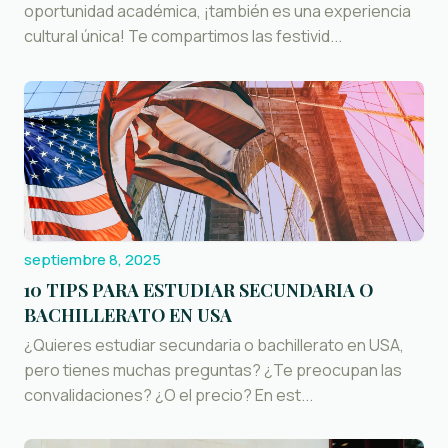
oportunidad académica, ¡también es una experiencia
cultural única! Te compartimos las festivid...
septiembre 8, 2025
10 TIPS PARA ESTUDIAR SECUNDARIA O
BACHILLERATO EN USA
¿Quieres estudiar secundaria o bachillerato en USA,
pero tienes muchas preguntas? ¿Te preocupan las
convalidaciones? ¿O el precio? En est...