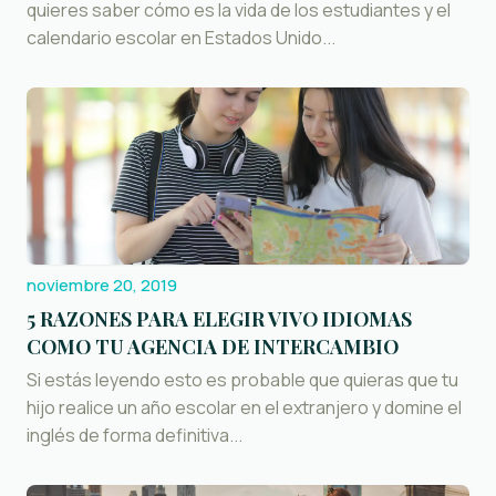
quieres saber cómo es la vida de los estudiantes y el
calendario escolar en Estados Unido...
noviembre 20, 2019
5 RAZONES PARA ELEGIR VIVO IDIOMAS
COMO TU AGENCIA DE INTERCAMBIO
Si estás leyendo esto es probable que quieras que tu
hijo realice un año escolar en el extranjero y domine el
inglés de forma definitiva...