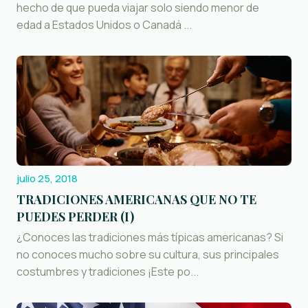
hecho de que pueda viajar solo siendo menor de
edad a Estados Unidos o Canadá ...
julio 25, 2018
TRADICIONES AMERICANAS QUE NO TE
PUEDES PERDER (I)
¿Conoces las tradiciones más típicas americanas? Si
no conoces mucho sobre su cultura, sus principales
costumbres y tradiciones ¡Este po...