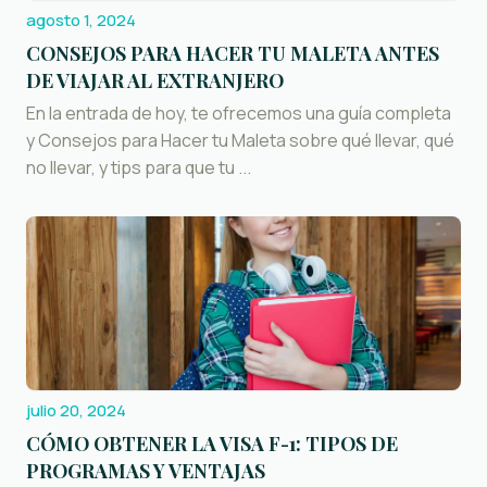
agosto 1, 2024
CONSEJOS PARA HACER TU MALETA ANTES
DE VIAJAR AL EXTRANJERO
En la entrada de hoy, te ofrecemos una guía completa
y Consejos para Hacer tu Maleta sobre qué llevar, qué
no llevar, y tips para que tu ...
julio 20, 2024
CÓMO OBTENER LA VISA F-1: TIPOS DE
PROGRAMAS Y VENTAJAS