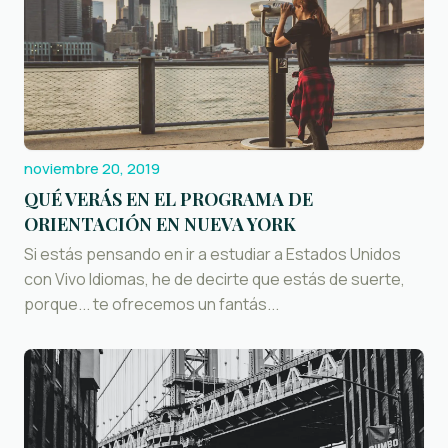
noviembre 20, 2019
QUÉ VERÁS EN EL PROGRAMA DE
ORIENTACIÓN EN NUEVA YORK
Si estás pensando en ir a estudiar a Estados Unidos
con Vivo Idiomas, he de decirte que estás de suerte,
porque... te ofrecemos un fantás...