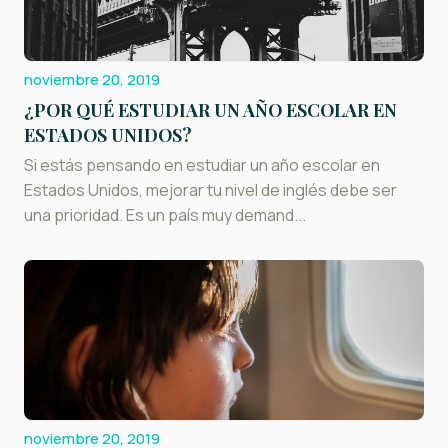
noviembre 20, 2019
¿POR QUÉ ESTUDIAR UN AÑO ESCOLAR EN
ESTADOS UNIDOS?
Si estás pensando en estudiar un año escolar en
Estados Unidos, mejorar tu nivel de inglés debe ser
una prioridad. Es un país muy demand...
noviembre 20, 2019