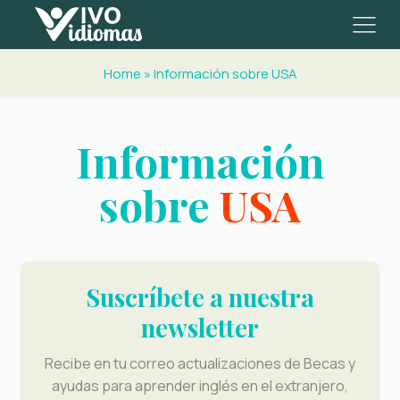
Home
»
Información sobre USA
Información
sobre
USA
Suscríbete a nuestra
newsletter
Recibe en tu correo actualizaciones de Becas y
ayudas para aprender inglés en el extranjero,