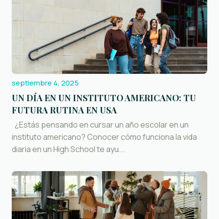
septiembre 4, 2025
UN DÍA EN UN INSTITUTO AMERICANO: TU
FUTURA RUTINA EN USA
¿Estás pensando en cursar un año escolar en un
instituto americano? Conocer cómo funciona la vida
diaria en un High School te ayu...