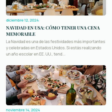
diciembre 12, 2024
NAVIDAD EN USA: CÓMO TENER UNA CENA
MEMORABLE
La Navidad es una de las festividades más importantes
y celebradas en Estados Unidos. Si estás realizando
un año escolar en EE. UU., tend...
noviembre 14, 2024