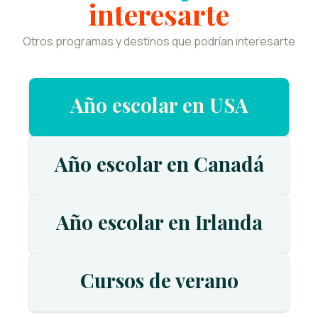
interesarte
Otros programas y destinos que podrían interesarte
Año escolar en USA
Año escolar en Canadá
Año escolar en Irlanda
Cursos de verano