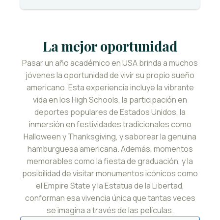
La mejor oportunidad
Pasar un año académico en USA brinda a muchos
jóvenes la oportunidad de vivir su propio sueño
americano. Esta experiencia incluye la vibrante
vida en los High Schools, la participación en
deportes populares de Estados Unidos, la
inmersión en festividades tradicionales como
Halloween y Thanksgiving, y saborear la genuina
hamburguesa americana. Además, momentos
memorables como la fiesta de graduación, y la
posibilidad de visitar monumentos icónicos como
el Empire State y la Estatua de la Libertad,
conforman esa vivencia única que tantas veces
se imagina a través de las películas.