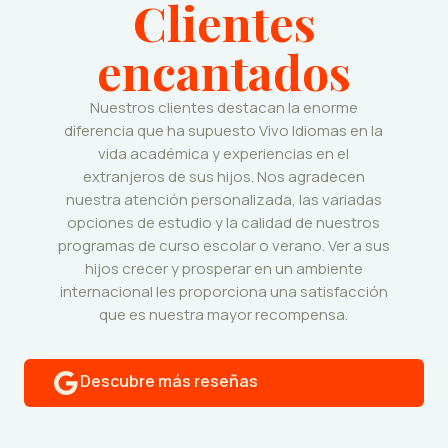
Clientes
encantados
Nuestros clientes destacan la enorme
diferencia que ha supuesto Vivo Idiomas en la
vida académica y experiencias en el
extranjeros de sus hijos. Nos agradecen
nuestra atención personalizada, las variadas
opciones de estudio y la calidad de nuestros
programas de curso escolar o verano. Ver a sus
hijos crecer y prosperar en un ambiente
internacional les proporciona una satisfacción
que es nuestra mayor recompensa.
Descubre más reseñas