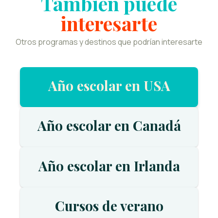
También puede
interesarte
Otros programas y destinos que podrían interesarte
Año escolar en USA
Año escolar en Canadá
Año escolar en Irlanda
Cursos de verano