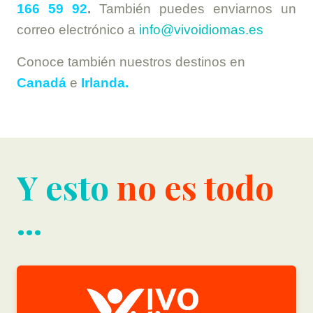
166 59 92
.
También puedes enviarnos un
correo electrónico a
info@vivoidiomas.es
Conoce también nuestros destinos en
Canadá
e
Irlanda.
Y esto
no es todo
...