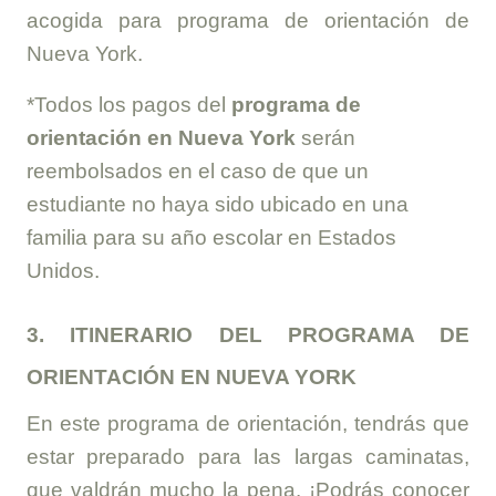
acogida para programa de orientación de
Nueva York.
*Todos los pagos del
programa de
orientación en Nueva York
serán
reembolsados en el caso de que un
estudiante no haya sido ubicado en una
familia para su año escolar en Estados
Unidos.
3. ITINERARIO DEL PROGRAMA DE
ORIENTACIÓN EN NUEVA YORK
En este programa de orientación, tendrás que
estar preparado para las largas caminatas,
que valdrán mucho la pena. ¡Podrás conocer