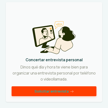
Concertar entrevista personal
Dinos qué día y hora te viene bien para
organizar una entrevista personal por teléfono
o videollamada.
Solicitar entrevista