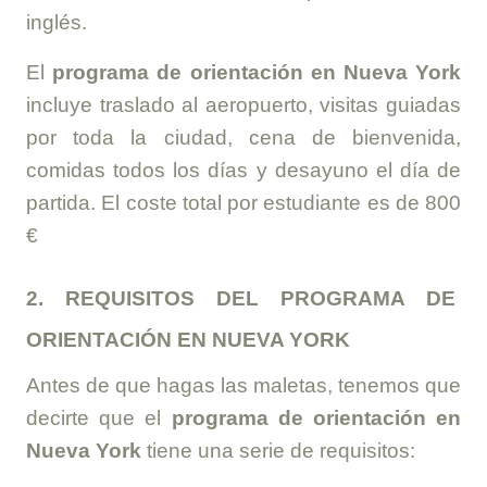
inglés.
El
programa de orientación en Nueva York
incluye traslado al aeropuerto, visitas guiadas
por toda la ciudad, cena de bienvenida,
comidas todos los días y desayuno el día de
partida. El coste total por estudiante es de 800
€
2
. REQUISITOS DEL PROGRAMA DE
ORIENTACIÓN EN NUEVA YORK
Antes de que hagas las maletas, tenemos que
decirte que el
programa de orientación en
Nueva York
tiene una serie de requisitos: