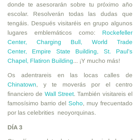
donde te asesorarán sobre tu próximo año
escolar. Resolverán todas las dudas que
tengáis. Después visitaréis en grupo algunos
lugares emblemáticos como:
Rockefeller
Center, Charging Bull, World Trade
Center, Empire State Building, St. Paul’s
Chapel, Flatiron Building
... ¡Y mucho más!
Os adentrareis en las locas calles de
Chinatown
, y te moverás por el centro
financiero de
Wall Street
. También visitareis el
famosísimo barrio del
Soho
, muy frecuentado
por las celebrities neoyorquinas.
DÍA 3