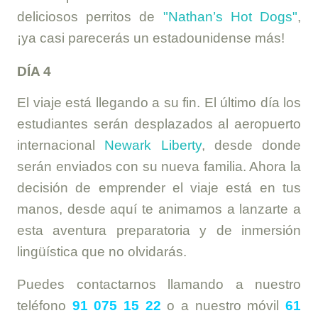
deliciosos perritos de
"Nathan’s Hot Dogs"
,
¡ya casi parecerás un estadounidense más!
DÍA 4
El viaje está llegando a su fin. El último día los
estudiantes serán desplazados al aeropuerto
internacional
Newark Liberty
, desde donde
serán enviados con su nueva familia. Ahora la
decisión de emprender el viaje está en tus
manos, desde aquí te animamos a lanzarte a
esta aventura preparatoria y de inmersión
lingüística que no olvidarás.
Puedes contactarnos llamando a nuestro
teléfono
91 075 15 22
o a nuestro móvil
61