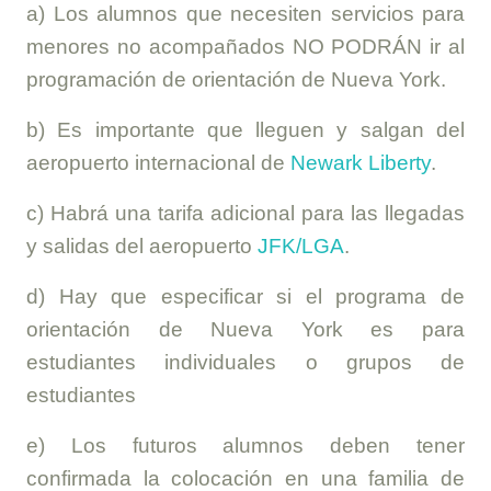
a) Los alumnos que necesiten servicios para
menores no acompañados NO PODRÁN ir al
programación de orientación de Nueva York.
b) Es importante que lleguen y salgan del
aeropuerto internacional de
Newark Liberty
.
c) Habrá una tarifa adicional para las llegadas
y salidas del aeropuerto
JFK/LGA
.
d) Hay que especificar si el programa de
orientación de Nueva York es para
estudiantes individuales o grupos de
estudiantes
e) Los futuros alumnos deben tener
confirmada la colocación en una familia de