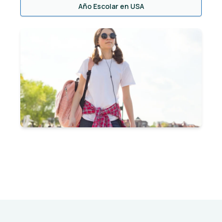
Año Escolar en USA