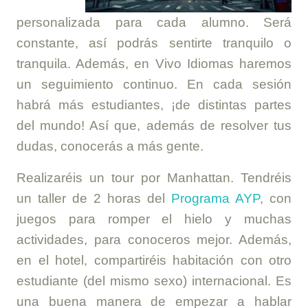
personalizada para cada alumno. Será
constante, así podrás sentirte tranquilo o
tranquila. Además, en Vivo Idiomas haremos
un seguimiento continuo. En cada sesión
habrá más estudiantes, ¡de distintas partes
del mundo! Así que, además de resolver tus
dudas, conocerás a más gente.
Realizaréis un tour por Manhattan. Tendréis
un taller de 2 horas del
Programa AYP
, con
juegos para romper el hielo y muchas
actividades, para conoceros mejor. Además,
en el hotel, compartiréis habitación con otro
estudiante (del mismo sexo) internacional. Es
una buena manera de empezar a hablar