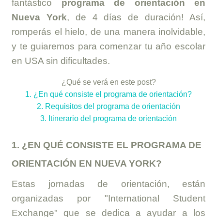
fantástico
programa de orientación en
Nueva York
, de 4 días de duración! Así,
romperás el hielo, de una manera inolvidable,
y te guiaremos para comenzar tu año escolar
en USA sin dificultades.
¿Qué se verá en este post?
1. ¿En qué consiste el programa de orientación?
2. Requisitos del programa de orientación
3. Itinerario del programa de orientación
1. ¿EN QUÉ CONSISTE EL PROGRAMA DE
ORIENTACIÓN EN NUEVA YORK?
Estas jornadas de orientación, están
organizadas por "International Student
Exchange" que se dedica a ayudar a los