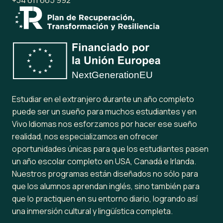
+34 611 665 992
Estudiar en el extranjero durante un año completo
puede ser un sueño para muchos estudiantes y en
Vivo Idiomas nos esforzamos por hacer ese sueño
realidad, nos especializamos en ofrecer
oportunidades únicas para que los estudiantes pasen
un año escolar completo en USA, Canadá e Irlanda.
Nuestros programas están diseñados no sólo para
que los alumnos aprendan inglés, sino también para
que lo practiquen en su entorno diario, logrando así
una inmersión cultural y lingüística completa.