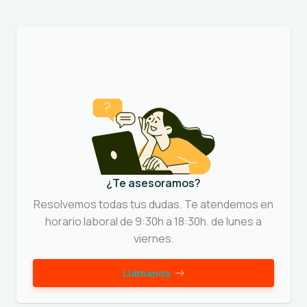
¿Te asesoramos?
Resolvemos todas tus dudas. Te atendemos en
horario laboral de 9:30h a 18:30h. de lunes a
viernes.
Llámanos