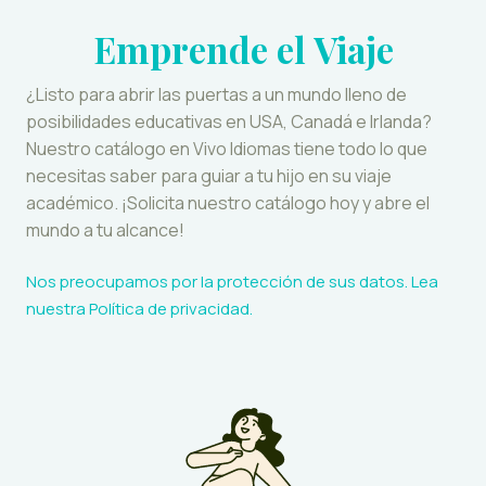
Emprende el Viaje
¿Listo para abrir las puertas a un mundo lleno de
posibilidades educativas en USA, Canadá e Irlanda?
Nuestro catálogo en Vivo Idiomas tiene todo lo que
necesitas saber para guiar a tu hijo en su viaje
académico. ¡Solicita nuestro catálogo hoy y abre el
mundo a tu alcance!
Nos preocupamos por la protección de sus datos. Lea
nuestra
Política de privacidad
.