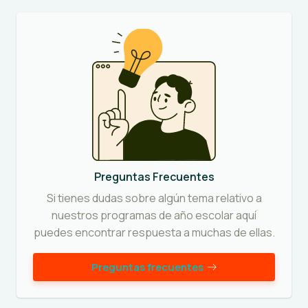
Preguntas Frecuentes
Si tienes dudas sobre algún tema relativo a
nuestros programas de año escolar aquí
puedes encontrar respuesta a muchas de ellas.
Preguntas frecuentes