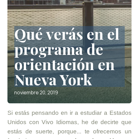
Qué verás en el
programa de
orientación en
Nueva York
noviembre 20, 2019
Si estás pensando en ir a estudiar a Estados
Unidos con Vivo Idiomas, he de decirte que
estás de suerte, porque... te ofrecemos un