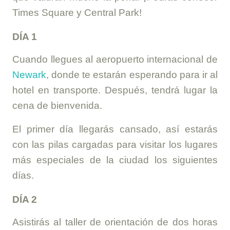
Times Square y Central Park!
DÍA 1
Cuando llegues al aeropuerto internacional de
Newark
, donde te estarán esperando para ir al
hotel en transporte. Después, tendrá lugar la
cena de bienvenida.
El primer día llegarás cansado, así estarás
con las pilas cargadas para visitar los lugares
más especiales de la ciudad los siguientes
días.
DÍA 2
Asistirás al taller de orientación de dos horas