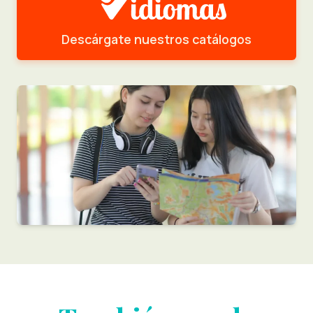
Descárgate nuestros catálogos