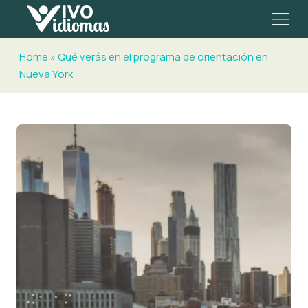
Home
»
Qué verás en el programa de orientación en
Nueva York