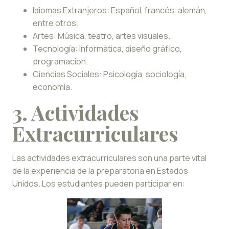
Idiomas Extranjeros: Español, francés, alemán,
entre otros.
Artes: Música, teatro, artes visuales.
Tecnología: Informática, diseño gráfico,
programación.
Ciencias Sociales: Psicología, sociología,
economía.
3. Actividades
Extracurriculares
Las actividades extracurriculares son una parte vital
de la experiencia de la preparatoria en Estados
Unidos. Los estudiantes pueden participar en: