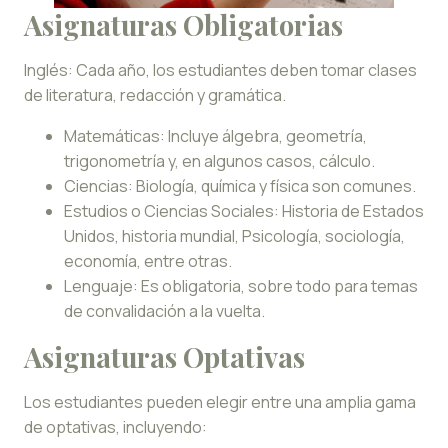
Asignaturas Obligatorias
Inglés: Cada año, los estudiantes deben tomar clases
de literatura, redacción y gramática.
Matemáticas: Incluye álgebra, geometría,
trigonometría y, en algunos casos, cálculo.
Ciencias: Biología, química y física son comunes.
Estudios o Ciencias Sociales: Historia de Estados
Unidos, historia mundial, Psicología, sociología,
economía, entre otras.
Lenguaje: Es obligatoria, sobre todo para temas
de convalidación a la vuelta.
Asignaturas Optativas
Los estudiantes pueden elegir entre una amplia gama
de optativas, incluyendo: