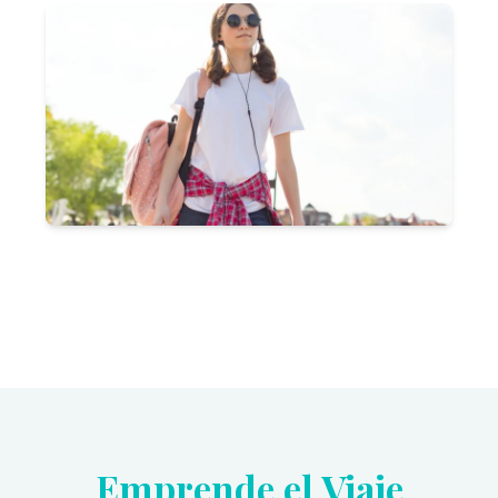
Emprende el Viaje