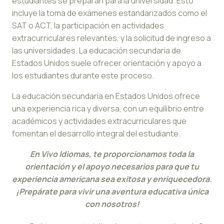
estudiantes se preparan para la universidad. Esto
incluye la toma de exámenes estandarizados como el
SAT o ACT, la participación en actividades
extracurriculares relevantes, y la solicitud de ingreso a
las universidades. La educación secundaria de
Estados Unidos suele ofrecer orientación y apoyo a
los estudiantes durante este proceso.
La educación secundaria en Estados Unidos ofrece
una experiencia rica y diversa, con un equilibrio entre
académicos y actividades extracurriculares que
fomentan el desarrollo integral del estudiante.
En Vivo Idiomas, te proporcionamos toda la
orientación y el apoyo necesarios para que tu
experiencia americana sea exitosa y enriquecedora.
¡Prepárate para vivir una aventura educativa única
con nosotros!