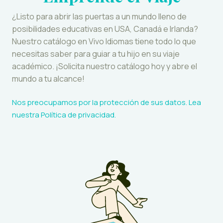
¿Listo para abrir las puertas a un mundo lleno de
posibilidades educativas en USA, Canadá e Irlanda?
Nuestro catálogo en Vivo Idiomas tiene todo lo que
necesitas saber para guiar a tu hijo en su viaje
académico. ¡Solicita nuestro catálogo hoy y abre el
mundo a tu alcance!
Nos preocupamos por la protección de sus datos. Lea
nuestra
Política de privacidad
.