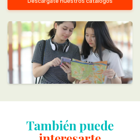
Descárgate nuestros catálogos
También puede
interesarte