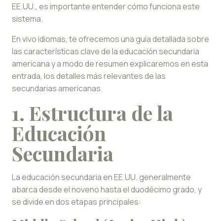
EE.UU., es importante entender cómo funciona este
sistema.
En vivo idiomas, te ofrecemos una guía detallada sobre
las características clave de la educación secundaria
americana y a modo de resumen explicaremos en esta
entrada, los detalles más relevantes de las
secundarias americanas.
1. Estructura de la
Educación
Secundaria
La educación secundaria en EE.UU. generalmente
abarca desde el noveno hasta el duodécimo grado, y
se divide en dos etapas principales: