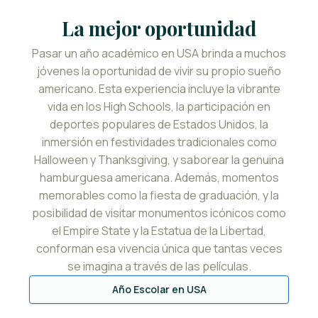
La mejor oportunidad
Pasar un año académico en USA brinda a muchos
jóvenes la oportunidad de vivir su propio sueño
americano. Esta experiencia incluye la vibrante
vida en los High Schools, la participación en
deportes populares de Estados Unidos, la
inmersión en festividades tradicionales como
Halloween y Thanksgiving, y saborear la genuina
hamburguesa americana. Además, momentos
memorables como la fiesta de graduación, y la
posibilidad de visitar monumentos icónicos como
el Empire State y la Estatua de la Libertad,
conforman esa vivencia única que tantas veces
se imagina a través de las películas.
Año Escolar en USA