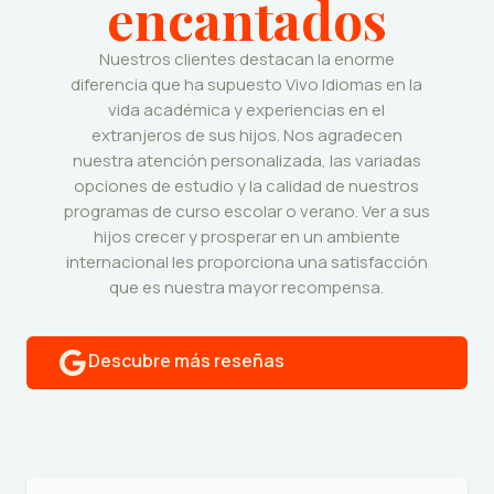
encantados
Nuestros clientes destacan la enorme
diferencia que ha supuesto Vivo Idiomas en la
vida académica y experiencias en el
extranjeros de sus hijos. Nos agradecen
nuestra atención personalizada, las variadas
opciones de estudio y la calidad de nuestros
programas de curso escolar o verano. Ver a sus
hijos crecer y prosperar en un ambiente
internacional les proporciona una satisfacción
que es nuestra mayor recompensa.
Descubre más reseñas