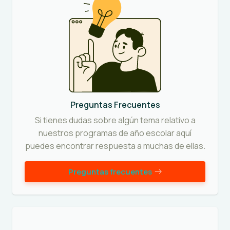
Preguntas Frecuentes
Si tienes dudas sobre algún tema relativo a
nuestros programas de año escolar aquí
puedes encontrar respuesta a muchas de ellas.
Preguntas frecuentes