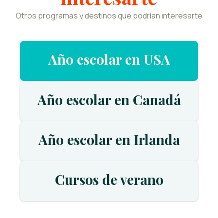
Otros programas y destinos que podrían interesarte
Año escolar en USA
Año escolar en Canadá
Año escolar en Irlanda
Cursos de verano