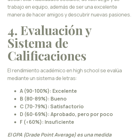
trabajo en equipo, además de ser una excelente
manera de hacer amigos y descubrir nuevas pasiones.
4. Evaluación y
Sistema de
Calificaciones
El rendimiento académico en high school se evalúa
mediante un sistema de letras:
A (90-100%): Excelente
B (80-89%): Bueno
C (70-79%): Satisfactorio
D (60-69%): Aprobado, pero por poco
F (<60%): Insuficiente
El GPA (Grade Point Average) es una medida