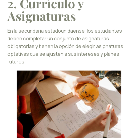
2. Currículo y
Asignaturas
En la secundaria estadounidaense, los estudiantes
deben completar un conjunto de asignaturas
obligatorias y tienen la opción de elegir asignaturas
optativas que se ajusten a sus intereses y planes
futuros.