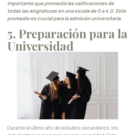
importante que promedia las calificaciones de
todas las asignaturas en una escala de 0 a 4.0. Este
promedio es crucial para la admisión universitaria.
5. Preparación para la
Universidad
Durante el último año de estudios secundarios, los