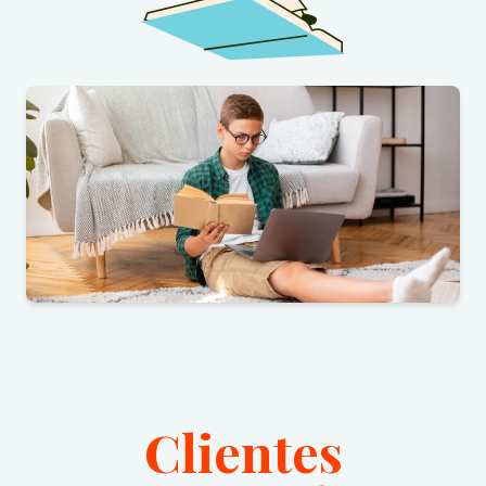
Clientes