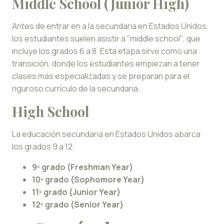
Middle School (Junior High)
Antes de entrar en a la secundaria en Estados Unidos,
los estudiantes suelen asistir a ''middle school'', que
incluye los grados 6 a 8. Esta etapa sirve como una
transición, donde los estudiantes empiezan a tener
clases más especializadas y se preparan para el
riguroso currículo de la secundaria.
High School
La educación secundaria en Estados Unidos abarca
los grados 9 a 12:
9º grado (Freshman Year)
10º grado (Sophomore Year)
11º grado (Junior Year)
12º grado (Senior Year)