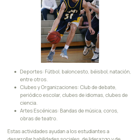
Deportes: Fútbol, baloncesto, béisbol, natación,
entre otros.
Clubes y Organizaciones: Club de debate,
periódico escolar, clubes de idiomas, clubes de
ciencia.
Artes Escénicas: Bandas de música, coros,
obras de teatro.
Estas actividades ayudan a los estudiantes a
desarrollar habilidades sociales, de liderazgo y de