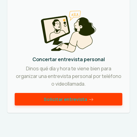
Concertar entrevista personal
Dinos qué día y hora te viene bien para
organizar una entrevista personal por teléfono
o videollamada.
Solicitar entrevista