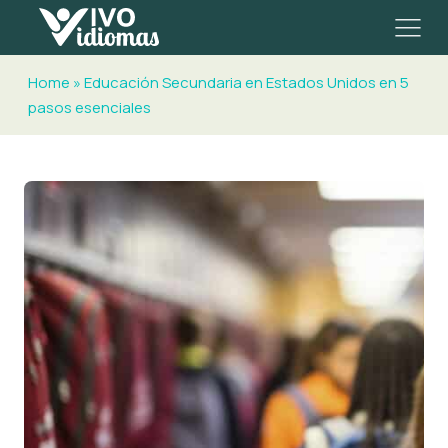
Home
»
Educación Secundaria en Estados Unidos en 5
pasos esenciales