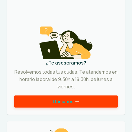
¿Te asesoramos?
Resolvemos todas tus dudas. Te atendemos en
horario laboral de 9:30h a 18:30h. de lunes a
viernes.
Llámanos