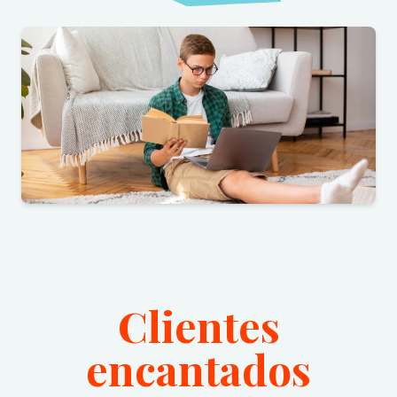
Clientes
encantados