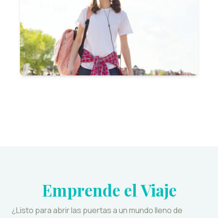
Emprende el Viaje
¿Listo para abrir las puertas a un mundo lleno de