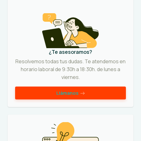
¿Te asesoramos?
Resolvemos todas tus dudas. Te atendemos en
horario laboral de 9:30h a 18:30h. de lunes a
viernes.
Llámanos