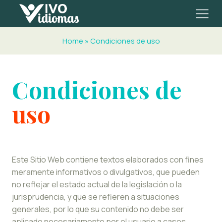
Home
»
Condiciones de uso
Condiciones de
uso
Este Sitio Web contiene textos elaborados con fines
meramente informativos o divulgativos, que pueden
no reflejar el estado actual de la legislación o la
jurisprudencia, y que se refieren a situaciones
generales, por lo que su contenido no debe ser
aplicado necesariamente por el usuario a casos