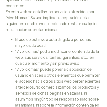
concretos.
En esta web se detallan los servicios ofrecidos por
“Vivo Idiomas”. Su uso implica la aceptación de las
siguientes condiciones, declinando realizar cualquier
reclamación sobre las mismas:
El uso de esta web está dirigido a personas
mayores de edad.
“Vivo Idiomas” podrá modificar el contenido de la
web, sus servicios, tarifas, garantías, etc., en
cualquier momento y sin previo aviso.
“Vivo Idiomas” puede poner a disposición del
usuario enlaces u otros elementos que permiten
el acceso hacia otros sitios web pertenecientes
a terceros. No comercializamos los productos y
servicios de dichas páginas enlazadas, ni
asumimos ningún tipo de responsabilidad sobre
las mismas, ni sobre la información contenida en