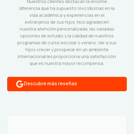
Nuestros clientes destacan la enorme
diferencia que ha supuesto Vivo Idiomas en la
vida académica y experiencias en el
extranjeros de sus hijos. Nos agradecen
nuestra atención personalizada, las variadas
opciones de estudio y la calidad de nuestros
programas de curso escolar o verano. Ver a sus
hijos crecer y prosperar en un ambiente
internacional les proporciona una satisfacción
que es nuestra mayor recompensa.
Descubre más reseñas