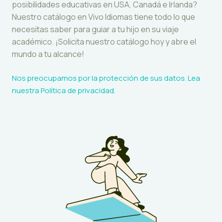
posibilidades educativas en USA, Canadá e Irlanda?
Nuestro catálogo en Vivo Idiomas tiene todo lo que
necesitas saber para guiar a tu hijo en su viaje
académico. ¡Solicita nuestro catálogo hoy y abre el
mundo a tu alcance!
Nos preocupamos por la protección de sus datos. Lea
nuestra
Política de privacidad
.