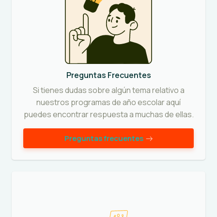
Preguntas Frecuentes
Si tienes dudas sobre algún tema relativo a
nuestros programas de año escolar aquí
puedes encontrar respuesta a muchas de ellas.
Preguntas frecuentes