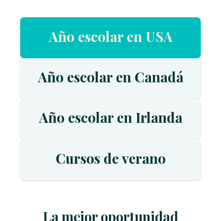
Año escolar en USA
Año escolar en Canadá
Año escolar en Irlanda
Cursos de verano
La mejor oportunidad