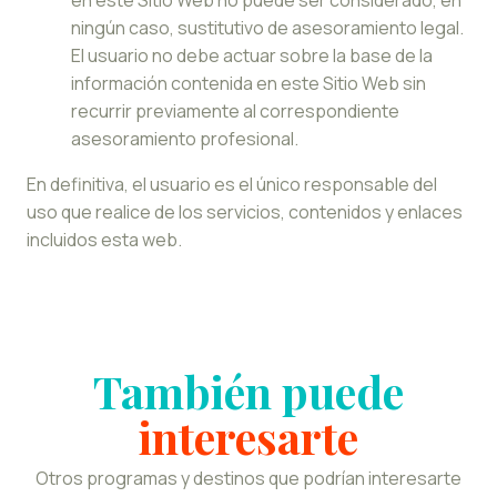
en este Sitio Web no puede ser considerado, en
ningún caso, sustitutivo de asesoramiento legal.
El usuario no debe actuar sobre la base de la
información contenida en este Sitio Web sin
recurrir previamente al correspondiente
asesoramiento profesional.
En definitiva, el usuario es el único responsable del
uso que realice de los servicios, contenidos y enlaces
incluidos esta web.
También puede
interesarte
Otros programas y destinos que podrían interesarte