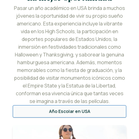
Pasar un año académico en USA brinda a muchos
jóvenes la oportunidad de vivir su propio sueño
americano. Esta experiencia incluye la vibrante
vida en los High Schools, la participación en
deportes populares de Estados Unidos, la
inmersión en festividades tradicionales como
Halloween y Thanksgiving, y saborear la genuina
hamburguesa americana. Además, momentos
memorables como la fiesta de graduación, y la
posibilidad de visitar monumentos icónicos como
el Empire State y la Estatua de la Libertad,
conforman esa vivencia única que tantas veces
se imagina a través de las películas.
Año Escolar en USA