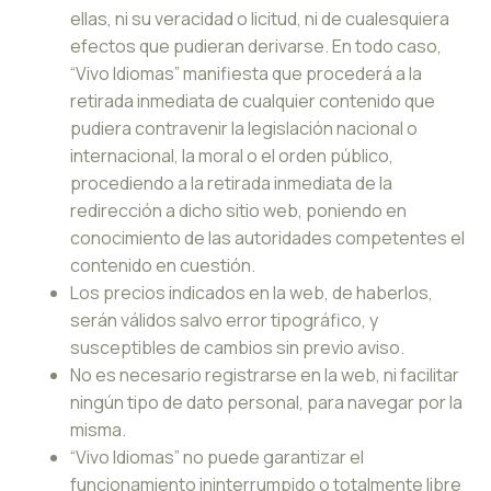
ellas, ni su veracidad o licitud, ni de cualesquiera
efectos que pudieran derivarse. En todo caso,
“Vivo Idiomas” manifiesta que procederá a la
retirada inmediata de cualquier contenido que
pudiera contravenir la legislación nacional o
internacional, la moral o el orden público,
procediendo a la retirada inmediata de la
redirección a dicho sitio web, poniendo en
conocimiento de las autoridades competentes el
contenido en cuestión.
Los precios indicados en la web, de haberlos,
serán válidos salvo error tipográfico, y
susceptibles de cambios sin previo aviso.
No es necesario registrarse en la web, ni facilitar
ningún tipo de dato personal, para navegar por la
misma.
“Vivo Idiomas” no puede garantizar el
funcionamiento ininterrumpido o totalmente libre