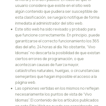
usuario considere que existe en el sitio web
algún contenido que pudiera ser susceptible de
esta clasificación, se ruega lo notifique de forma
inmediata al administrador del sitio web.
Este sitio web ha sido revisado y probado para
que funcione correctamente. En principio, puede
garantizarse el correcto funcionamiento los 365
días del año, 24 horas al día. No obstante, “Vivo
Idiomas” no descarta la posibilidad de que existan
ciertos errores de programación, o que
acontezcan causas de fuerza mayor,
catástrofes naturales, huelgas, o circunstancias
semejantes que hagan imposible el acceso a la
página web.
Las opiniones vertidas en los mismos no reflejan
necesariamente los puntos de vista de “Vivo
Idiomas”. El contenido de los artículos publicados