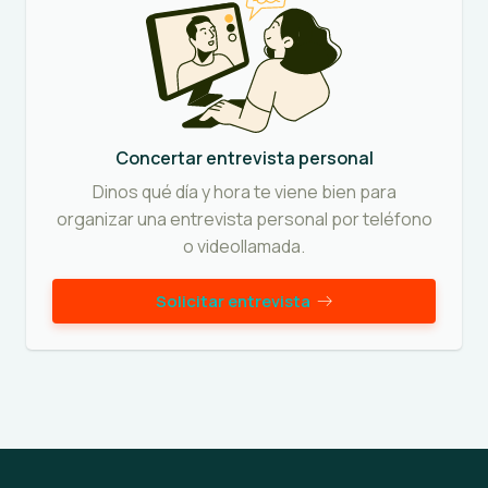
Concertar entrevista personal
Dinos qué día y hora te viene bien para
organizar una entrevista personal por teléfono
o videollamada.
Solicitar entrevista