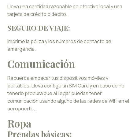
Lleva una cantidad razonable de efectivo local y una
tarjeta de crédito o débito.
SEGURO DE VIAJE:
Imprime la póliza y los números de contacto de
emergencia.
Comunicación
Recuerda empacar tus dispositivos móviles y
portátiles. Lleva contigo un SIM Card y en caso de no
tenerlo procura que al llegar puedas tener
comunicación usando alguno de las redes de WIFI en el
aeropuerto.
Ropa
Prendas básicas: