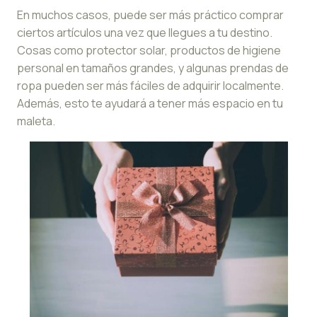
En muchos casos, puede ser más práctico comprar
ciertos artículos una vez que llegues a tu destino.
Cosas como protector solar, productos de higiene
personal en tamaños grandes, y algunas prendas de
ropa pueden ser más fáciles de adquirir localmente.
Además, esto te ayudará a tener más espacio en tu
maleta.