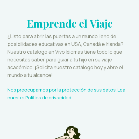
Emprende el Viaje
¿Listo para abrir las puertas a un mundo lleno de
posibilidades educativas en USA, Canadá e Irlanda?
Nuestro catálogo en Vivo Idiomas tiene todo lo que
necesitas saber para guiar a tu hijo en su viaje
académico. ¡Solicita nuestro catálogo hoy y abre el
mundo a tu alcance!
Nos preocupamos por la protección de sus datos. Lea
nuestra
Política de privacidad
.