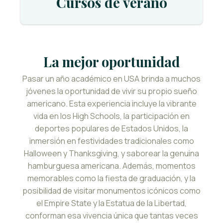
Cursos de verano
La mejor oportunidad
Pasar un año académico en USA brinda a muchos
jóvenes la oportunidad de vivir su propio sueño
americano. Esta experiencia incluye la vibrante
vida en los High Schools, la participación en
deportes populares de Estados Unidos, la
inmersión en festividades tradicionales como
Halloween y Thanksgiving, y saborear la genuina
hamburguesa americana. Además, momentos
memorables como la fiesta de graduación, y la
posibilidad de visitar monumentos icónicos como
el Empire State y la Estatua de la Libertad,
conforman esa vivencia única que tantas veces