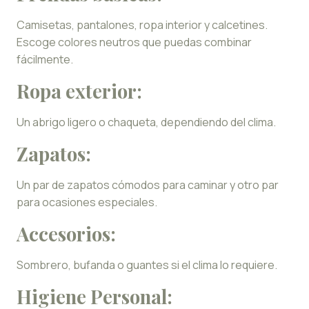
Camisetas, pantalones, ropa interior y calcetines.
Escoge colores neutros que puedas combinar
fácilmente.
Ropa exterior:
Un abrigo ligero o chaqueta, dependiendo del clima.
Zapatos:
Un par de zapatos cómodos para caminar y otro par
para ocasiones especiales.
Accesorios:
Sombrero, bufanda o guantes si el clima lo requiere.
Higiene Personal: