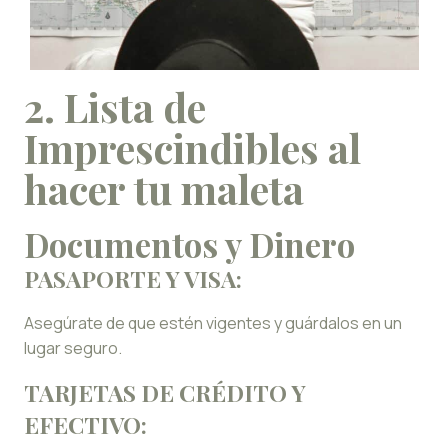
2. Lista de
Imprescindibles
al
hacer tu maleta
Documentos y Dinero
PASAPORTE Y VISA:
Asegúrate de que estén vigentes y guárdalos en un
lugar seguro.
TARJETAS DE CRÉDITO Y
EFECTIVO: