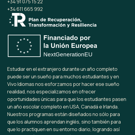
+34 91 075 15 22
+34 611 665 992
Estudiar en el extranjero durante un año completo
puede ser un sueño para muchos estudiantes y en
Vivo Idiomas nos esforzamos por hacer ese sueño
realidad, nos especializamos en ofrecer
oportunidades únicas para que los estudiantes pasen
un año escolar completo en USA, Canadá e Irlanda.
Nuestros programas están diseñados no sólo para
que los alumnos aprendan inglés, sino también para
que lo practiquen en su entorno diario, logrando así