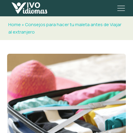
Home
»
Consejos para hacer tu maleta antes de Viajar
al extranjero