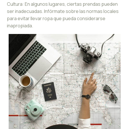
Cultura: En algunos lugares, ciertas prendas pueden
ser inadecuadas. Infórmate sobre las normas locales
para evitar llevar ropa que pueda considerarse
inapropiada.