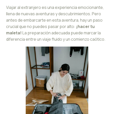
Viajar al extranjero es una experiencia emocionante,
llena de nuevas aventuras y descubrimientos. Pero
antes de embarcarte en esta aventura, hay un paso
crucial que no puedes pasar por alto:
¡hacer tu
maleta!
La preparación adecuada puede marcar la
diferencia entre un viaje fluido y un comienzo caótico.