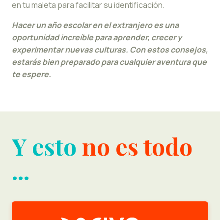
en tu maleta para facilitar su identificación.
Hacer un año escolar en el extranjero es una
oportunidad increíble para aprender, crecer y
experimentar nuevas culturas. Con estos consejos,
estarás bien preparado para cualquier aventura que
te espere.
Y esto
no es todo
...