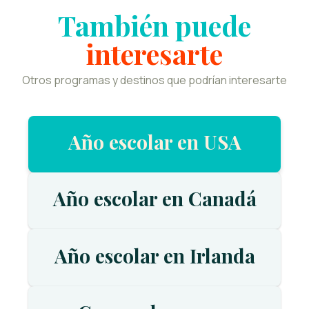
También puede
interesarte
Otros programas y destinos que podrían interesarte
Año escolar en USA
Año escolar en Canadá
Año escolar en Irlanda