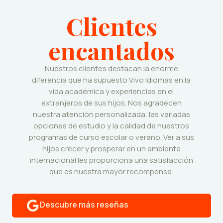
Clientes
encantados
Nuestros clientes destacan la enorme
diferencia que ha supuesto Vivo Idiomas en la
vida académica y experiencias en el
extranjeros de sus hijos. Nos agradecen
nuestra atención personalizada, las variadas
opciones de estudio y la calidad de nuestros
programas de curso escolar o verano. Ver a sus
hijos crecer y prosperar en un ambiente
internacional les proporciona una satisfacción
que es nuestra mayor recompensa.
Descubre más reseñas