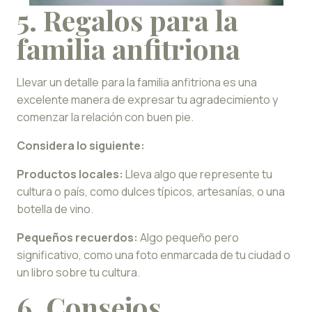
5. Regalos para la
familia anfitriona
Llevar un detalle para la familia anfitriona es una
excelente manera de expresar tu agradecimiento y
comenzar la relación con buen pie.
Considera lo siguiente:
Productos locales:
Lleva algo que represente tu
cultura o país, como dulces típicos, artesanías, o una
botella de vino.
Pequeños recuerdos:
Algo pequeño pero
significativo, como una foto enmarcada de tu ciudad o
un libro sobre tu cultura.
6. Consejos