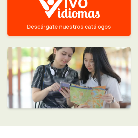
Descárgate nuestros catálogos