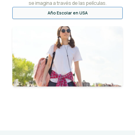
se imagina a través de las películas.
Año Escolar en USA