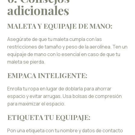
adicionales
MALETA Y EQUIPAJE DE MANO:
Asegúrate de que tu maleta cumpla con las
restricciones de tamaño y peso de la aerolínea. Ten un
equipaje de mano con lo esencial en caso de que tu
maleta se pierda.
EMPACA INTELIGENTE:
Enrolla tu ropa en lugar de doblarla para ahorrar
espacio y evitar arrugas. Usa bolsas de compresión
para maximizar el espacio.
ETIQUETA TU EQUIPAJE:
Pon una etiqueta con tu nombre y datos de contacto