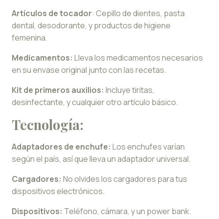
Artículos de tocador
: Cepillo de dientes, pasta
dental, desodorante, y productos de higiene
femenina.
Medicamentos:
Lleva los medicamentos necesarios
en su envase original junto con las recetas.
Kit de primeros auxilios:
Incluye tiritas,
desinfectante, y cualquier otro artículo básico.
Tecnología:
Adaptadores de enchufe:
Los enchufes varían
según el país, así que lleva un adaptador universal.
Cargadores:
No olvides los cargadores para tus
dispositivos electrónicos.
Dispositivos:
Teléfono, cámara, y un power bank.