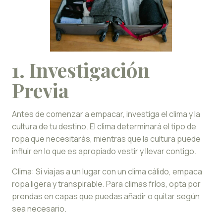
1. Investigación
Previa
Antes de comenzar a empacar, investiga el clima y la
cultura de tu destino. El clima determinará el tipo de
ropa que necesitarás, mientras que la cultura puede
influir en lo que es apropiado vestir y llevar contigo.
Clima: Si viajas a un lugar con un clima cálido, empaca
ropa ligera y transpirable. Para climas fríos, opta por
prendas en capas que puedas añadir o quitar según
sea necesario.