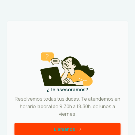
¿Te asesoramos?
Resolvemos todas tus dudas. Te atendemos en
horario laboral de 9:30h a 18:30h. de lunes a
viernes.
Llámanos