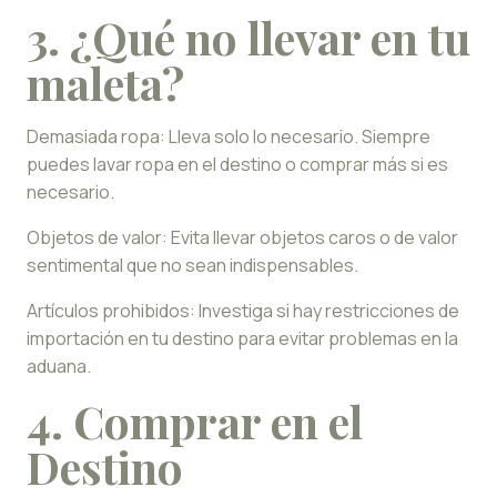
3. ¿Qué no llevar en tu
maleta?
Demasiada ropa: Lleva solo lo necesario. Siempre
puedes lavar ropa en el destino o comprar más si es
necesario.
Objetos de valor: Evita llevar objetos caros o de valor
sentimental que no sean indispensables.
Artículos prohibidos: Investiga si hay restricciones de
importación en tu destino para evitar problemas en la
aduana.
4. Comprar en el
Destino