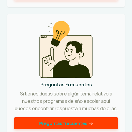
Preguntas Frecuentes
Si tienes dudas sobre algún tema relativo a
nuestros programas de año escolar aquí
puedes encontrar respuesta a muchas de ellas.
Preguntas frecuentes