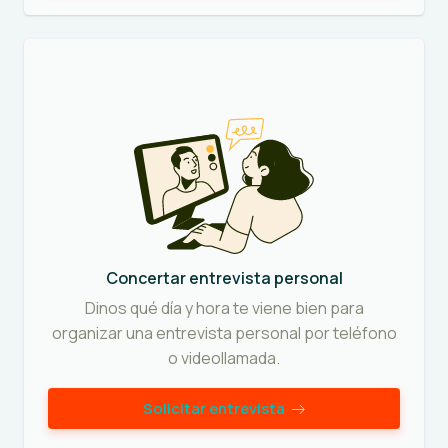
Concertar entrevista personal
Dinos qué día y hora te viene bien para
organizar una entrevista personal por teléfono
o videollamada.
Solicitar entrevista