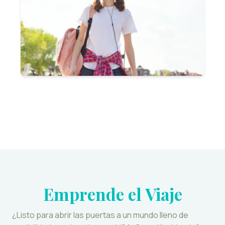
Emprende el Viaje
¿Listo para abrir las puertas a un mundo lleno de