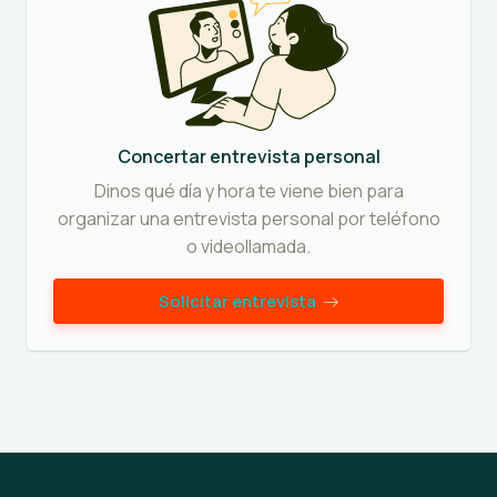
Concertar entrevista personal
Dinos qué día y hora te viene bien para
organizar una entrevista personal por teléfono
o videollamada.
Solicitar entrevista