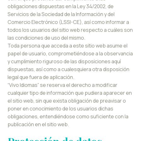
obligaciones dispuestas en la Ley 34/2002, de
Servicios de la Sociedad de la Información y del
Comercio Electrónico (LSSI-CE), así como informar a
todos los usuarios del sitio web respecto a cuáles son
las condiciones de uso del mismo.
Toda persona que acceda a este sitio web asume el
papel de usuario, comprometiéndose a la observancia
y cumplimiento riguroso de las disposiciones aquí
dispuestas, así como a cualesquiera otra disposición
legal que fuera de aplicación.
“Vivo Idiomas” se reserva el derecho a modificar
cualquier tipo de información que pudiera aparecer en
el sitio web, sin que exista obligación de preavisar o
poner en conocimiento de los usuarios dichas
obligaciones, entendiéndose como suficiente con la
publicación en el sitio web.