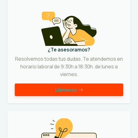
¿Te asesoramos?
Resolvemos todas tus dudas. Te atendemos en
horario laboral de 9:30h a 18:30h. de lunes a
viernes.
Llámanos