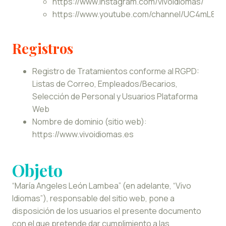
https://www.instagram.com/vivoidiomas/
https://www.youtube.com/channel/UC4mL8
Registros
Registro de Tratamientos conforme al RGPD:
Listas de Correo, Empleados/Becarios,
Selección de Personal y Usuarios Plataforma
Web
Nombre de dominio (sitio web):
https://www.vivoidiomas.es
Objeto
“María Angeles León Lambea” (en adelante, “Vivo
Idiomas”), responsable del sitio web, pone a
disposición de los usuarios el presente documento
con el que pretende dar cumplimiento a las