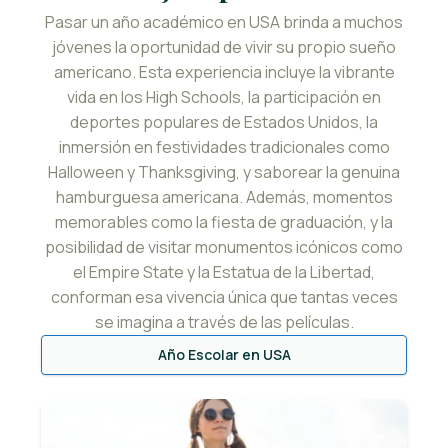
Pasar un año académico en USA brinda a muchos
jóvenes la oportunidad de vivir su propio sueño
americano. Esta experiencia incluye la vibrante
vida en los High Schools, la participación en
deportes populares de Estados Unidos, la
inmersión en festividades tradicionales como
Halloween y Thanksgiving, y saborear la genuina
hamburguesa americana. Además, momentos
memorables como la fiesta de graduación, y la
posibilidad de visitar monumentos icónicos como
el Empire State y la Estatua de la Libertad,
conforman esa vivencia única que tantas veces
se imagina a través de las películas.
Año Escolar en USA