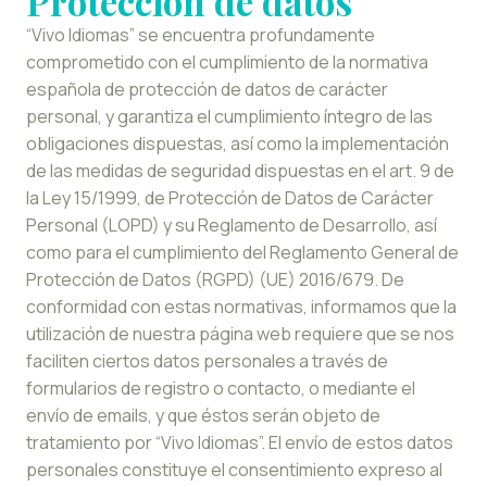
Protección de datos
“Vivo Idiomas” se encuentra profundamente
comprometido con el cumplimiento de la normativa
española de protección de datos de carácter
personal, y garantiza el cumplimiento íntegro de las
obligaciones dispuestas, así como la implementación
de las medidas de seguridad dispuestas en el art. 9 de
la Ley 15/1999, de Protección de Datos de Carácter
Personal (LOPD) y su Reglamento de Desarrollo, así
como para el cumplimiento del Reglamento General de
Protección de Datos (RGPD) (UE) 2016/679. De
conformidad con estas normativas, informamos que la
utilización de nuestra página web requiere que se nos
faciliten ciertos datos personales a través de
formularios de registro o contacto, o mediante el
envío de emails, y que éstos serán objeto de
tratamiento por “Vivo Idiomas”. El envío de estos datos
personales constituye el consentimiento expreso al