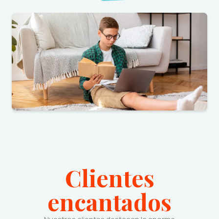
Clientes
encantados