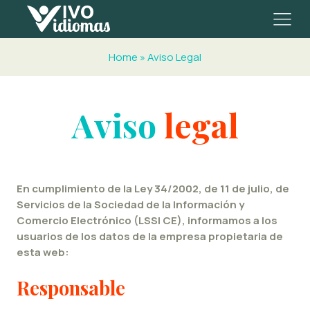
Home
»
Aviso Legal
Aviso
legal
En cumplimiento de la Ley 34/2002, de 11 de julio, de
Servicios de la Sociedad de la Información y
Comercio Electrónico (LSSI CE), informamos a los
usuarios de los datos de la empresa propietaria de
esta web:
Responsable