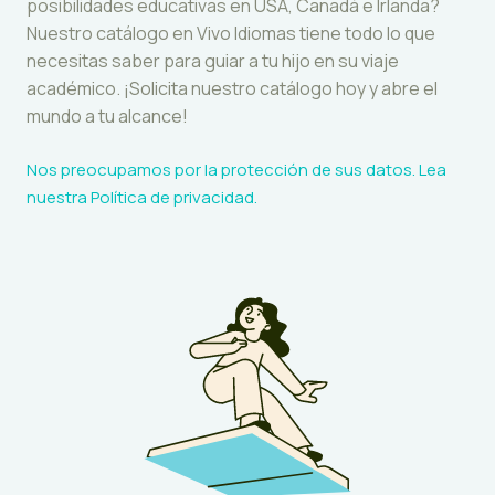
posibilidades educativas en USA, Canadá e Irlanda?
Nuestro catálogo en Vivo Idiomas tiene todo lo que
necesitas saber para guiar a tu hijo en su viaje
académico. ¡Solicita nuestro catálogo hoy y abre el
mundo a tu alcance!
Nos preocupamos por la protección de sus datos. Lea
nuestra
Política de privacidad
.