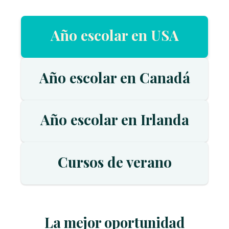
Año escolar en USA
Año escolar en Canadá
Año escolar en Irlanda
Cursos de verano
La mejor oportunidad