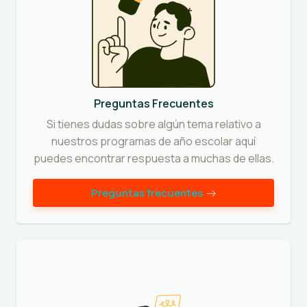
Preguntas Frecuentes
Si tienes dudas sobre algún tema relativo a
nuestros programas de año escolar aquí
puedes encontrar respuesta a muchas de ellas.
Preguntas frecuentes