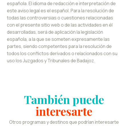
española. El idioma de redacción e interpretación de
este aviso legal es el español. Para la resolución de
todas las controversias o cuestiones relacionadas
con el presente sitio web o de las actividades en él
desarrolladas, será de aplicación la legislación
española, a la que se someten expresamente las
partes, siendo competentes para la resolución de
todos los conflictos derivados o relacionados con su
uso los Juzgados y Tribunales de Badajoz.
También puede
interesarte
Otros programas y destinos que podrían interesarte