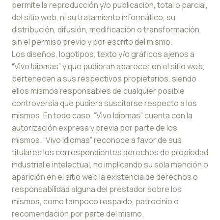
permite la reproducción y/o publicación, total o parcial,
del sitio web, ni su tratamiento informático, su
distribución, difusión, modificación o transformación,
sin el permiso previo y por escrito del mismo.
Los diseños, logotipos, texto y/o gráficos ajenos a
“Vivo Idiomas” y que pudieran aparecer en el sitio web,
pertenecen a sus respectivos propietarios, siendo
ellos mismos responsables de cualquier posible
controversia que pudiera suscitarse respecto a los
mismos. En todo caso, “Vivo Idiomas” cuenta con la
autorización expresa y previa por parte de los
mismos. “Vivo Idiomas” reconoce a favor de sus
titulares los correspondientes derechos de propiedad
industrial e intelectual, no implicando su sola mención o
aparición en el sitio web la existencia de derechos o
responsabilidad alguna del prestador sobre los
mismos, como tampoco respaldo, patrocinio o
recomendación por parte del mismo.