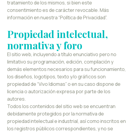
tratamiento de los mismos, si bien este
consentimiento es de carácter revocable. Más
información en nuestra “Política de Privacidad”.
Propiedad intelectual,
normativa y foro
El sitio web, incluyendo a título enunciativo pero no
limitativo su programación, edición, compilación y
demás elementos necesarios para su funcionamiento,
los diseños, logotipos, texto y/o gráficos son
propiedad de “Vivo Idiomas” o en su caso dispone de
licencia o autorización expresa por parte de los
autores.
Todos los contenidos del sitio web se encuentran
debidamente protegidos por la normativa de
propiedad intelectual e industrial, así como inscritos en
los registros públicos correspondientes, y no se