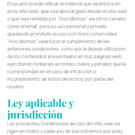
El usuario puede utilizar el material que aparezca en
este sitio web, que sea descargado desde el sitio web
o que sea remitido por “Vivo Idiomas” vía otros canales
como el email, para su uso personal y privado,
quedando prohibido su uso con fines comerciales.
“Vivo Idiomas” velará por el cumplimiento de las
anteriores condiciones, como por la debida utilización
de los contenidos presentados en sus páginas web,
ejercitando todas las acciones civiles y penales que le
correspondan en el caso de infracción o
incumplimiento de estos derechos por parte del
usuario.
Ley aplicable y
jurisdicción
Las presentes Condiciones de Uso del sitio web se
rigen en todos y cada uno de sus extremos por la ley