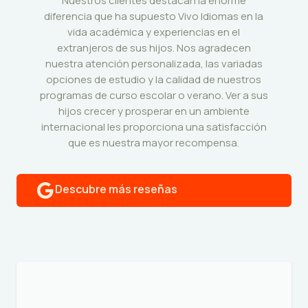
Nuestros clientes destacan la enorme
diferencia que ha supuesto Vivo Idiomas en la
vida académica y experiencias en el
extranjeros de sus hijos. Nos agradecen
nuestra atención personalizada, las variadas
opciones de estudio y la calidad de nuestros
programas de curso escolar o verano. Ver a sus
hijos crecer y prosperar en un ambiente
internacional les proporciona una satisfacción
que es nuestra mayor recompensa.
Descubre más reseñas