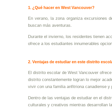
1. ¿Qué hacer en West Vancouver?
En verano, la zona organiza excursiones d
buscan más aventuras.
Durante el invierno, los residentes tienen 
ofrece a los estudiantes innumerables opcion
2. Ventajas de estudiar en este distrito escol
El distrito escolar de West Vancouver ofrece
distrito constantemente logran lo mejor acadé
vivir con una familia anfitriona canadiense y 
Dentro de las ventajas de estudiar en el dist
culturales y creativos mientras desarrollan 