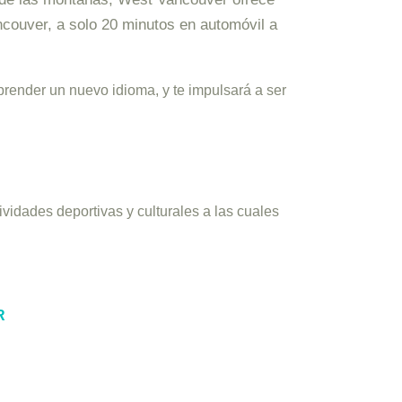
couver, a solo 20 minutos en automóvil a
prender un nuevo idioma, y te impulsará a ser
vidades deportivas y culturales a las cuales
R