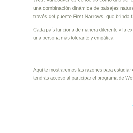
una combinación dinámica de paisajes natura
través del puente First Narrows, que brinda f
Cada país funciona de manera diferente y la ex
una persona más tolerante y empática.
Aquí te mostraremos las razones para estudiar e
tendrás acceso al participar el programa de We