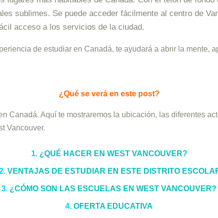
les sublimes. Se puede acceder fácilmente al centro de Van
ácil acceso a los servicios de la ciudad.
periencia de estudiar en Canadá, te ayudará a abrir la mente, a
¿Qué se verá en este post?
n Canadá. Aquí te mostraremos la ubicación, las diferentes acti
st Vancouver.
1.
¿QUÉ HACER EN WEST VANCOUVER?
2.
VENTAJAS DE ESTUDIAR EN ESTE DISTRITO ESCOLA
3.
¿CÓMO SON LAS ESCUELAS EN WEST VANCOUVER?
4.
OFERTA EDUCATIVA