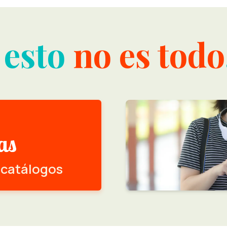
 esto
no es todo
 catálogos