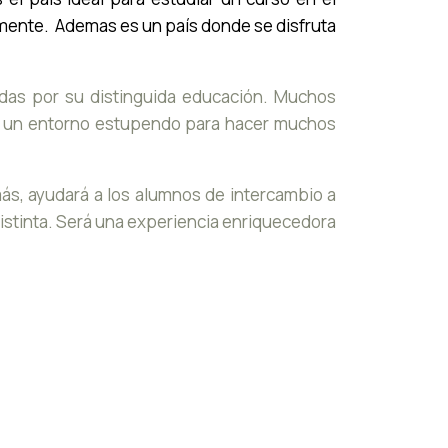
lmente. Ademas es un país donde se disfruta
das por su distinguida educación. Muchos
 un entorno estupendo para hacer muchos
más, ayudará a los alumnos de intercambio a
 distinta. Será una experiencia enriquecedora