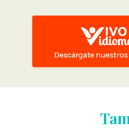
Descárgate nuestros
Tam