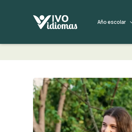
Año escolar