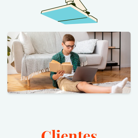
Clientes