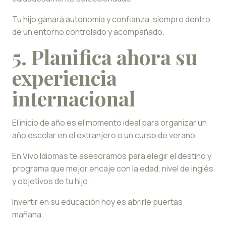
Tu hijo ganará autonomía y confianza, siempre dentro
de un entorno controlado y acompañado.
5. Planifica ahora su
experiencia
internacional
El inicio de año es el momento ideal para organizar un
año escolar en el extranjero o un curso de verano.
En Vivo Idiomas te asesoramos para elegir el destino y
programa que mejor encaje con la edad, nivel de inglés
y objetivos de tu hijo.
Invertir en su educación hoy es abrirle puertas
mañana.