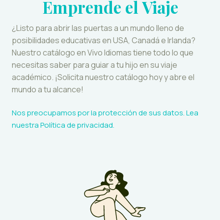
Emprende el Viaje
¿Listo para abrir las puertas a un mundo lleno de
posibilidades educativas en USA, Canadá e Irlanda?
Nuestro catálogo en Vivo Idiomas tiene todo lo que
necesitas saber para guiar a tu hijo en su viaje
académico. ¡Solicita nuestro catálogo hoy y abre el
mundo a tu alcance!
Nos preocupamos por la protección de sus datos. Lea
nuestra
Política de privacidad
.