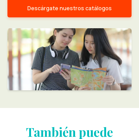
Descárgate nuestros catálogos
También puede