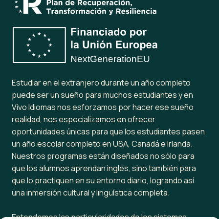
Estudiar en el extranjero durante un año completo
puede ser un sueño para muchos estudiantes y en
Vivo Idiomas nos esforzamos por hacer ese sueño
realidad, nos especializamos en ofrecer
oportunidades únicas para que los estudiantes pasen
un año escolar completo en USA, Canadá e Irlanda.
Nuestros programas están diseñados no sólo para
que los alumnos aprendan inglés, sino también para
que lo practiquen en su entorno diario, logrando así
una inmersión cultural y lingüística completa.
Entendemos las particularidades de los sistemas