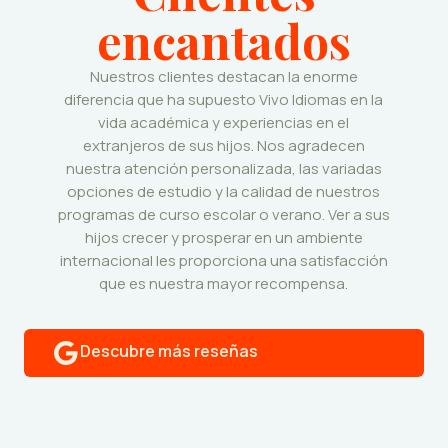
encantados
Nuestros clientes destacan la enorme
diferencia que ha supuesto Vivo Idiomas en la
vida académica y experiencias en el
extranjeros de sus hijos. Nos agradecen
nuestra atención personalizada, las variadas
opciones de estudio y la calidad de nuestros
programas de curso escolar o verano. Ver a sus
hijos crecer y prosperar en un ambiente
internacional les proporciona una satisfacción
que es nuestra mayor recompensa.
Descubre más reseñas