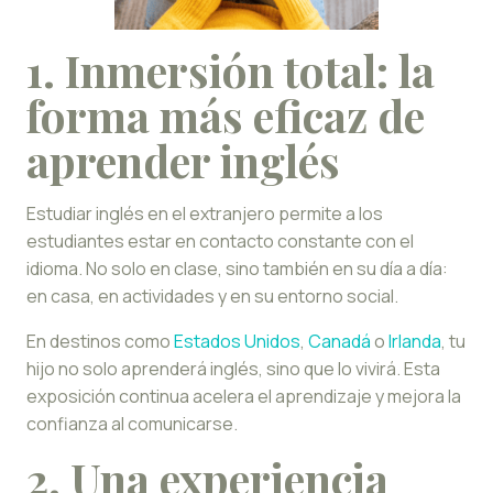
1. Inmersión total: la
forma más eficaz de
aprender inglés
Estudiar inglés en el extranjero permite a los
estudiantes estar en contacto constante con el
idioma. No solo en clase, sino también en su día a día:
en casa, en actividades y en su entorno social.
En destinos como
Estados Unidos
,
Canadá
o
Irlanda
, tu
hijo no solo aprenderá inglés, sino que lo vivirá. Esta
exposición continua acelera el aprendizaje y mejora la
confianza al comunicarse.
2. Una experiencia