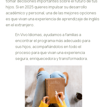
tomar decisiones importantes sobre el futuro de tus
hijos. Si en 2025 quieres impulsar su desarrollo
académico y personal, una de las mejores opciones
es que vivan una experiencia de aprendizaje de inglés
en el extranjero.
En Vivo Idiomas, ayudamos a familias a
encontrar el programa más adecuado para
sus hijos, acompañándolos en todo el
proceso para que vivan una experiencia
segura, enriquecedora y transformadora.