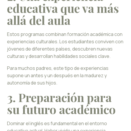
educativa que va más
allá del aula
Estos programas combinan formación académica con
experiencias culturales. Los estudiantes conviven con
jóvenes de diferentes países, descubren nuevas
culturas y desarrollan habilidades sociales clave.
Para muchos padres, este tipo de experiencias
supone un antes y un después en la madurez y
autonomía de sus hijos.
3. Preparación para
su futuro académico
Dominar el inglés es fundamental en el entorno
educativo actual. Haber vivido una experiencia