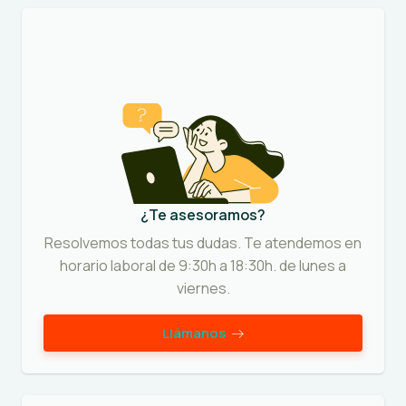
¿Te asesoramos?
Resolvemos todas tus dudas. Te atendemos en
horario laboral de 9:30h a 18:30h. de lunes a
viernes.
Llámanos