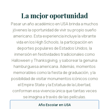
La mejor oportunidad
Pasar un año académico en USA brinda a muchos
jóvenes la oportunidad de vivir su propio sueño
americano. Esta experiencia incluye la vibrante
vida en los High Schools, la participación en
deportes populares de Estados Unidos, la
inmersión en festividades tradicionales como
Halloween y Thanksgiving, y saborear la genuina
hamburguesa americana. Además, momentos
memorables como la fiesta de graduación, y la
posibilidad de visitar monumentos icónicos como
el Empire State y la Estatua de la Libertad,
conforman esa vivencia única que tantas veces
se imagina a través de las películas.
Año Escolar en USA