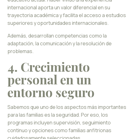
internacional aporta un valor diferencial en su
trayectoria académica y facilita el acceso a estudios
superiores y oportunidades internacionales.
Además, desarrollan competencias como la
adaptación, la comunicación y la resolución de
problemas.
4. Crecimiento
personal
en un
entorno seguro
Sabemos que uno de los aspectos más importantes
para las familias es la seguridad. Por eso, los
programas incluyen supervisión, seguimiento
continuo y opciones como familias anfitrionas
cuidadosamente seleccionadas.