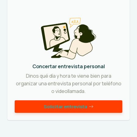
Concertar entrevista personal
Dinos qué día y hora te viene bien para
organizar una entrevista personal por teléfono
o videollamada.
Solicitar entrevista