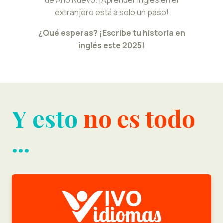
extranjero está a solo un paso!
¿Qué esperas? ¡Escribe tu historia en
inglés este 2025!
Y esto
no es todo
...