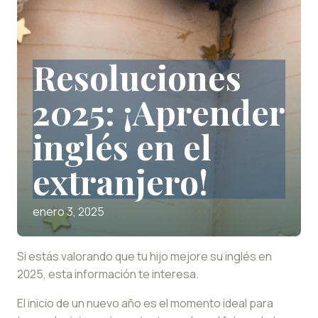
Resoluciones
2025: ¡Aprender
inglés en el
extranjero!
enero 3, 2025
Si estás valorando que tu hijo mejore su inglés en
2025, esta información te interesa.
El inicio de un nuevo año es el momento ideal para