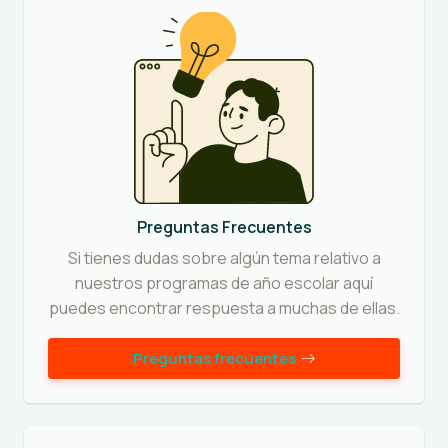
Preguntas Frecuentes
Si tienes dudas sobre algún tema relativo a
nuestros programas de año escolar aquí
puedes encontrar respuesta a muchas de ellas.
Preguntas frecuentes