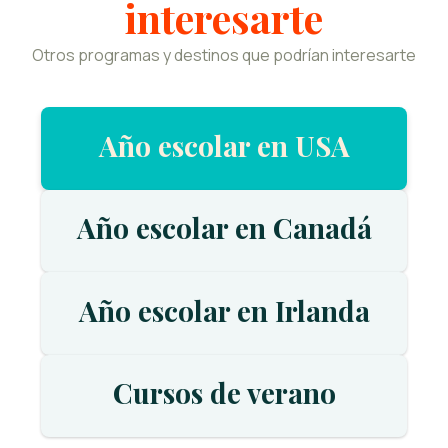
interesarte
Otros programas y destinos que podrían interesarte
Año escolar en USA
Año escolar en Canadá
Año escolar en Irlanda
Cursos de verano