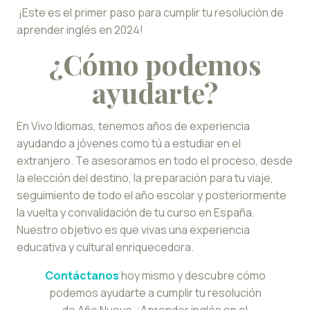
¡Este es el primer paso para cumplir tu resolución de
aprender inglés en 2024!
¿Cómo podemos
ayudarte?
En Vivo Idiomas, tenemos años de experiencia
ayudando a jóvenes como tú a estudiar en el
extranjero. Te asesoramos en todo el proceso, desde
la elección del destino, la preparación para tu viaje,
seguimiento de todo el año escolar y posteriormente
la vuelta y convalidación de tu curso en España.
Nuestro objetivo es que vivas una experiencia
educativa y cultural enriquecedora.
Contáctanos
hoy mismo y descubre cómo
podemos ayudarte a cumplir tu resolución
de Año Nuevo. ¡Aprender inglés en el