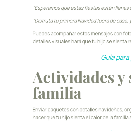
“Esperamos que estas fiestas estén llenas 
“Disfruta tu primera Navidad fuera de casa,
Puedes acompañar estos mensajes con fotos
detalles visuales hará que tu hijo se sienta 
Guía para 
Actividades y 
familia
Enviar paquetes con detalles navideños, org
hacer que tu hijo sienta el calor de la famili