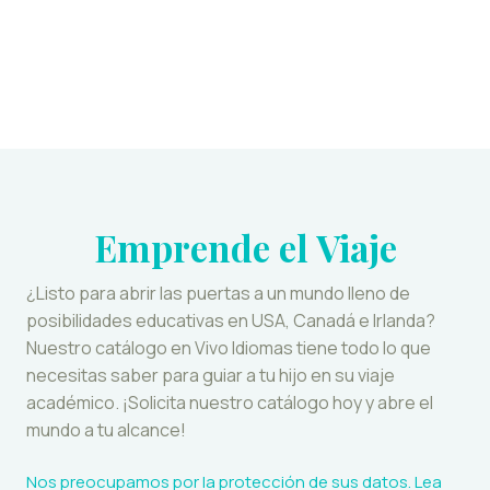
Emprende el Viaje
¿Listo para abrir las puertas a un mundo lleno de
posibilidades educativas en USA, Canadá e Irlanda?
Nuestro catálogo en Vivo Idiomas tiene todo lo que
necesitas saber para guiar a tu hijo en su viaje
académico. ¡Solicita nuestro catálogo hoy y abre el
mundo a tu alcance!
Nos preocupamos por la protección de sus datos. Lea