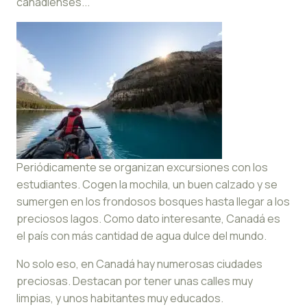
canadienses...
Periódicamente se organizan excursiones con los
estudiantes. Cogen la mochila, un buen calzado y se
sumergen en los frondosos bosques hasta llegar a los
preciosos lagos. Como dato interesante, Canadá es
el país con más cantidad de agua dulce del mundo.
No solo eso, en Canadá hay numerosas ciudades
preciosas. Destacan por tener unas calles muy
limpias, y unos habitantes muy educados.