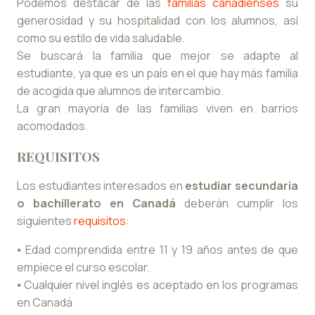
Podemos destacar de las
familias canadienses
su
generosidad y su hospitalidad con los alumnos, así
como su estilo de vida saludable.
Se buscará la familia que mejor se adapte al
estudiante, ya que es un país en el que hay más familia
de acogida que alumnos de intercambio.
La gran mayoría de las familias viven en barrios
acomodados.
REQUISITOS
Los estudiantes interesados en
estudiar secundaria
o bachillerato en Canadá
deberán cumplir los
siguientes
requisitos
:
⦁ Edad comprendida entre 11 y 19 años antes de que
empiece el curso escolar.
⦁ Cualquier nivel inglés es aceptado en los programas
en Canadá