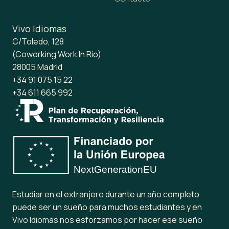
Vivo Idiomas
C/Toledo, 128
(Coworking Work In Rio)
28005 Madrid
+34 91 075 15 22
+34 611 665 992
Estudiar en el extranjero durante un año completo
puede ser un sueño para muchos estudiantes y en
Vivo Idiomas nos esforzamos por hacer ese sueño