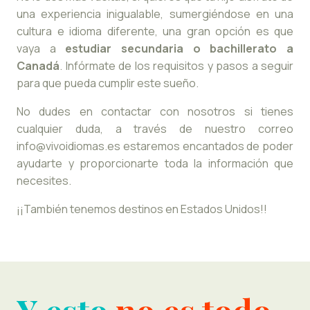
una experiencia inigualable, sumergiéndose en una
cultura e idioma diferente, una gran opción es que
vaya a
estudiar secundaria o bachillerato a
Canadá
. Infórmate de los requisitos y pasos a seguir
para que pueda cumplir este sueño.
No dudes en contactar con nosotros si tienes
cualquier duda, a través de nuestro correo
info@vivoidiomas.es estaremos encantados de poder
ayudarte y proporcionarte toda la información que
necesites.
¡¡También tenemos destinos en Estados Unidos!!
Y esto
no es todo