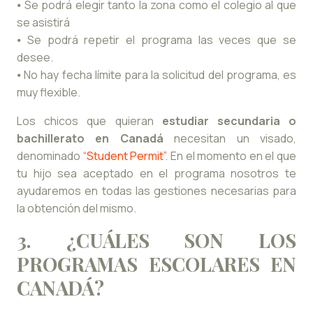
⦁ Se podrá elegir tanto la zona como el colegio al que
se asistirá
⦁ Se podrá repetir el programa las veces que se
desee.
⦁ No hay fecha límite para la solicitud del programa, es
muy flexible.
Los chicos que quieran
estudiar secundaria o
bachillerato en Canadá
necesitan un visado,
denominado
“Student Permit”
. En el momento en el que
tu hijo sea aceptado en el programa nosotros te
ayudaremos en todas las gestiones necesarias para
la obtención del mismo.
3. ¿CUÁLES SON LOS
PROGRAMAS ESCOLARES EN
CANADÁ?