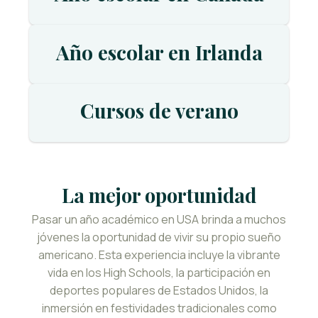
Año escolar en Irlanda
Cursos de verano
La mejor oportunidad
Pasar un año académico en USA brinda a muchos
jóvenes la oportunidad de vivir su propio sueño
americano. Esta experiencia incluye la vibrante
vida en los High Schools, la participación en
deportes populares de Estados Unidos, la
inmersión en festividades tradicionales como