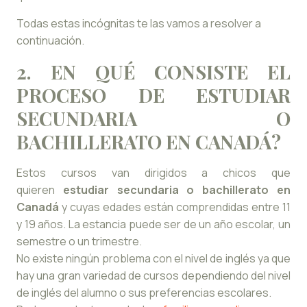
Todas estas incógnitas te las vamos a resolver a
continuación.
2. EN QUÉ CONSISTE EL
PROCESO DE ESTUDIAR
SECUNDARIA O
BACHILLERATO EN CANADÁ?
Estos cursos van dirigidos a chicos que
quieren
estudiar secundaria o bachillerato en
Canadá
y cuyas edades están comprendidas entre 11
y 19 años. La estancia puede ser de un año escolar, un
semestre o un trimestre.
No existe ningún problema con el nivel de inglés ya que
hay una gran variedad de cursos dependiendo del nivel
de inglés del alumno o sus preferencias escolares.