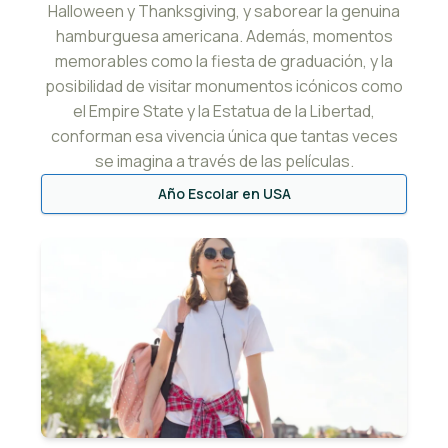
Halloween y Thanksgiving, y saborear la genuina
hamburguesa americana. Además, momentos
memorables como la fiesta de graduación, y la
posibilidad de visitar monumentos icónicos como
el Empire State y la Estatua de la Libertad,
conforman esa vivencia única que tantas veces
se imagina a través de las películas.
Año Escolar en USA