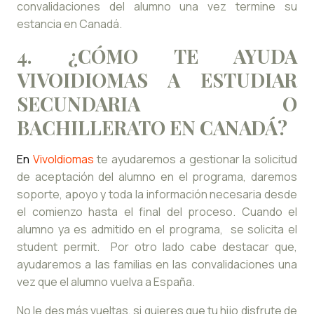
convalidaciones del alumno una vez termine su
estancia en Canadá.
4. ¿CÓMO TE AYUDA
VIVOIDIOMAS A ESTUDIAR
SECUNDARIA O
BACHILLERATO EN CANADÁ?
En
VivoIdiomas
te ayudaremos a gestionar la solicitud
de aceptación del alumno en el programa, daremos
soporte, apoyo y toda la información necesaria desde
el comienzo hasta el final del proceso. Cuando el
alumno ya es admitido en el programa, se solicita el
student permit. Por otro lado cabe destacar que,
ayudaremos a las familias en las convalidaciones una
vez que el alumno vuelva a España.
No le des más vueltas, si quieres que tu hijo disfrute de