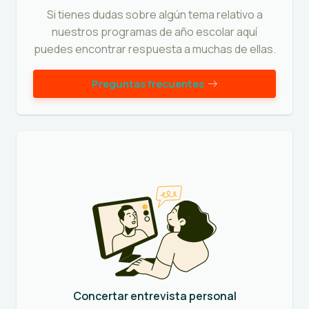
Si tienes dudas sobre algún tema relativo a
nuestros programas de año escolar aquí
puedes encontrar respuesta a muchas de ellas.
Preguntas frecuentes
Concertar entrevista personal