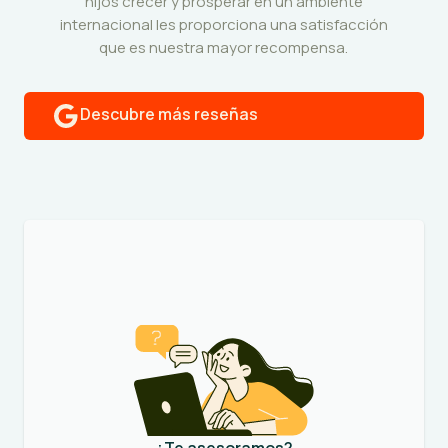
hijos crecer y prosperar en un ambiente
internacional les proporciona una satisfacción
que es nuestra mayor recompensa.
Descubre más reseñas