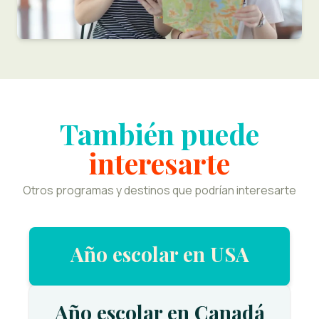
También puede
interesarte
Otros programas y destinos que podrían interesarte
Año escolar en USA
Año escolar en Canadá