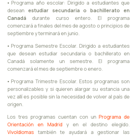
⦁ Programa año escolar: Dirigido a estudiantes que
desean
estudiar secundaria o bachillerato en
Canadá
durante curso entero. El programa
comenzará a finales del mes de agosto o principios de
septiembre y terminará en junio.
⦁ Programa Semestre Escolar. Dirigido a estudiantes
que desean estudiar secundaria o bachillerato en
Canadá solamente un semestre. El programa
comenzará el mes de septiembre o enero.
⦁ Programa Trimestre Escolar. Estos programas son
personalizables y si quieren alargar su estancia una
vez allí es posible sin la necesidad de volver al país de
origen.
Los tres programas cuentan con un
Programa de
Orientación en Madrid
y en el destino elegido.
VivoIdiomas
también te ayudará a gestionar las