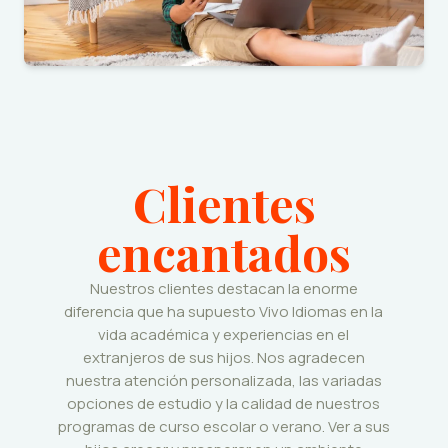
Clientes
encantados
Nuestros clientes destacan la enorme
diferencia que ha supuesto Vivo Idiomas en la
vida académica y experiencias en el
extranjeros de sus hijos. Nos agradecen
nuestra atención personalizada, las variadas
opciones de estudio y la calidad de nuestros
programas de curso escolar o verano. Ver a sus