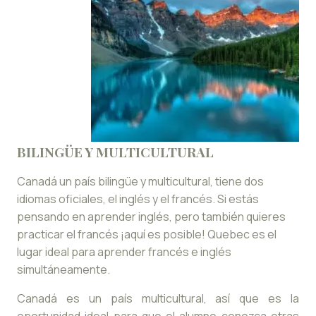
BILINGÜE Y MULTICULTURAL
Canadá un país bilingüe y multicultural, tiene dos
idiomas oficiales, el inglés y el francés. Si estás
pensando en aprender inglés, pero también quieres
practicar el francés ¡aquí es posible! Quebec es el
lugar ideal para aprender francés e inglés
simultáneamente.
Canadá es un país multicultural, así que es la