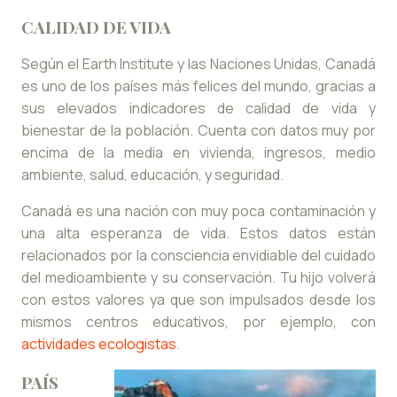
CALIDAD DE VIDA
Según el Earth Institute y las Naciones Unidas, Canadá
es uno de los países más felices del mundo, gracias a
sus elevados indicadores de calidad de vida y
bienestar de la población. Cuenta con datos muy por
encima de la media en vivienda, ingresos, medio
ambiente, salud, educación, y seguridad.
Canadá es una nación con muy poca contaminación y
una alta esperanza de vida. Estos datos están
relacionados por la consciencia envidiable del cuidado
del medioambiente y su conservación. Tu hijo volverá
con estos valores ya que son impulsados desde los
mismos centros educativos, por ejemplo, con
actividades ecologistas
.
PAÍS