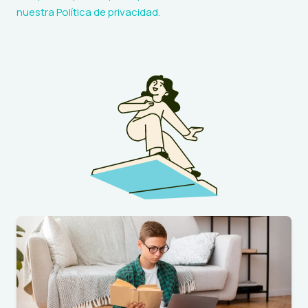
nuestra
Política de privacidad
.