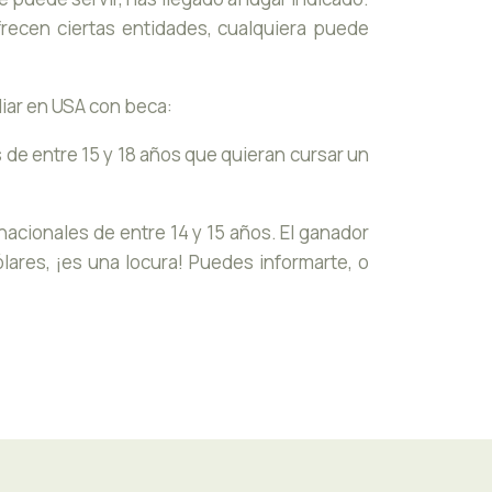
frecen ciertas entidades, cualquiera puede
iar en USA con beca:
 de entre 15 y 18 años que quieran cursar un
acionales de entre 14 y 15 años. El ganador
lares, ¡es una locura! Puedes informarte, o