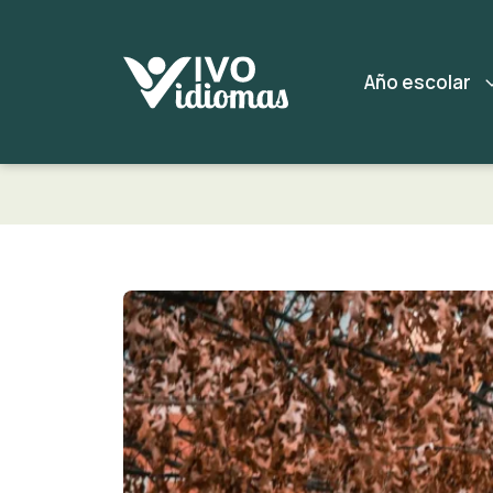
Año escolar