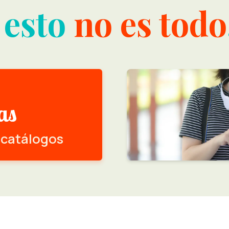
 esto
no es todo
 catálogos