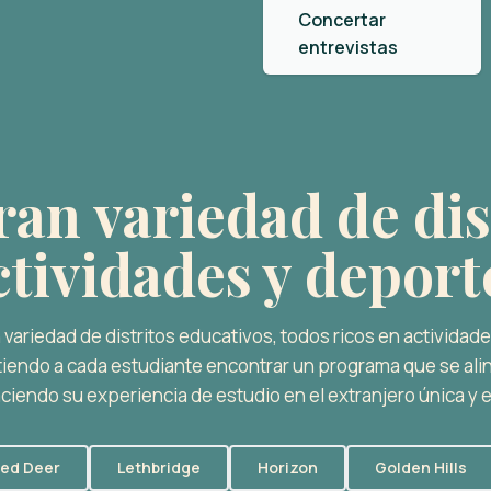
Concertar
entrevistas
an variedad de dis
ctividades y deport
ariedad de distritos educativos, todos ricos en actividad
iendo a cada estudiante encontrar un programa que se ali
ciendo su experiencia de estudio en el extranjero única y
ed Deer
Lethbridge
Horizon
Golden Hills