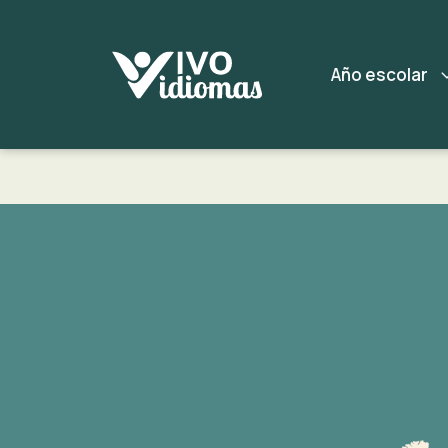
Año escolar